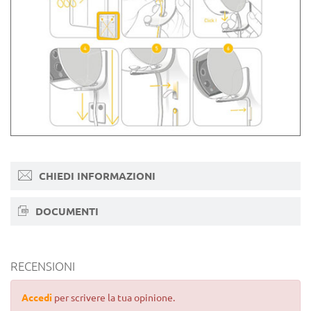
CHIEDI INFORMAZIONI
DOCUMENTI
RECENSIONI
Accedi
per scrivere la tua opinione.