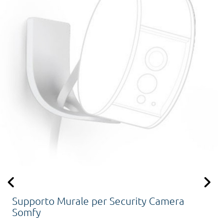
Supporto Murale per Security Camera
Somfy