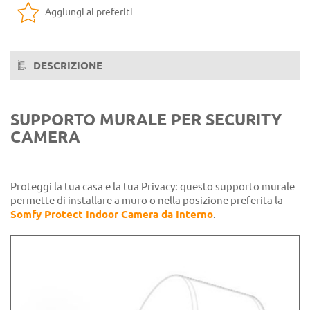
Aggiungi ai preferiti
DESCRIZIONE
SUPPORTO MURALE PER SECURITY
CAMERA
Proteggi la tua casa e la tua Privacy: questo supporto murale
permette di installare a muro o nella posizione preferita la
Somfy Protect Indoor Camera da Interno
.