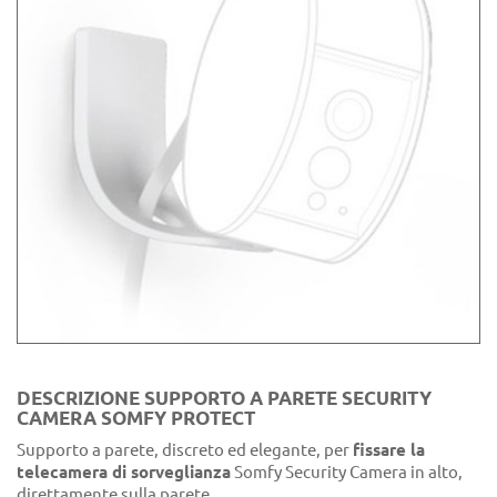
DESCRIZIONE SUPPORTO A PARETE SECURITY
CAMERA SOMFY PROTECT
Supporto a parete, discreto ed elegante, per
fissare la
telecamera di sorveglianza
Somfy Security Camera in alto,
direttamente sulla parete.