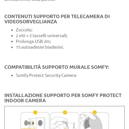
CONTENUTI SUPPORTO PER TELECAMERA DI
VIDEOSORVEGLIANZA
Zoccolo;
2 viti + 2 tasselli universali;
Prolunga USB 2m;
15 autoadesivi biadesivi.
COMPATIBILITÀ SUPPORTO MURALE SOMFY:
Somfy Protect Security Camera
INSTALLAZIONE SUPPORTO PER SOMFY PROTECT
INDOOR CAMERA