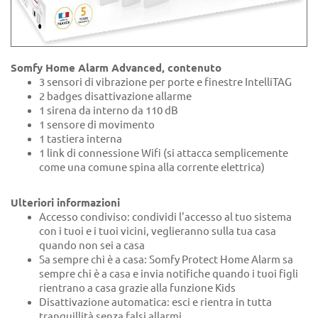
Somfy Home Alarm Advanced, contenuto
3 sensori di vibrazione per porte e finestre IntelliTAG
2 badges disattivazione allarme
1 sirena da interno da 110 dB
1 sensore di movimento
1 tastiera interna
1 link di connessione Wifi (si attacca semplicemente
come una comune spina alla corrente elettrica)
Ulteriori informazioni
Accesso condiviso: condividi l'accesso al tuo sistema
con i tuoi e i tuoi vicini, veglieranno sulla tua casa
quando non sei a casa
Sa sempre chi è a casa: Somfy Protect Home Alarm sa
sempre chi è a casa e invia notifiche quando i tuoi figli
rientrano a casa grazie alla funzione Kids
Disattivazione automatica: esci e rientra in tutta
tranquillità senza falsi allarmi