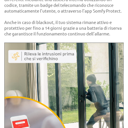
codice, tramite un badge del telecomando che riconosce
automaticamente l'utente, o attraverso l'app Somfy Protect.
Anche in caso di blackout, il tuo sistema rimane attivo e
protettivo per fino a 14 giorni grazie a una batteria di riserva
che garantisce il funzionamento continuo dell'allarme.