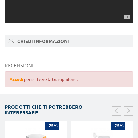
CHIEDI INFORMAZIONI
RECENSIONI
Accedi
per scrivere la tua opinione.
PRODOTTI CHE TI POTREBBERO
INTERESSARE
-25%
-25%