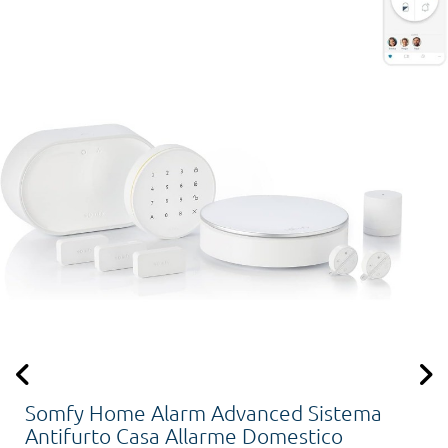
Somfy Home Alarm Advanced Sistema
Antifurto Casa Allarme Domestico