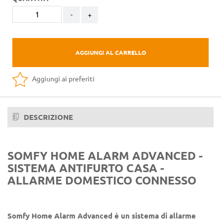
-
+
AGGIUNGI AL CARRELLO
Aggiungi ai preferiti
DESCRIZIONE
SOMFY HOME ALARM ADVANCED -
SISTEMA ANTIFURTO CASA -
ALLARME DOMESTICO CONNESSO
Somfy Home Alarm Advanced è un sistema di allarme