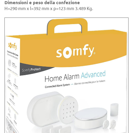
Dimensioni e peso della confezione
H=290 mm x l=392 mm x p=123 mm 3.489 Kg.