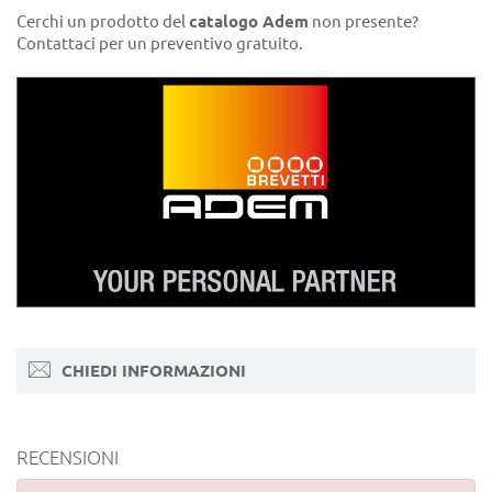
Cerchi un prodotto del
catalogo Adem
non presente?
Contattaci per un preventivo gratuito.
CHIEDI INFORMAZIONI
RECENSIONI