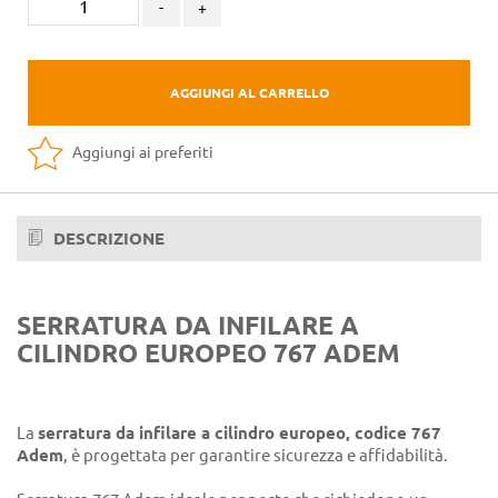
-
+
AGGIUNGI AL CARRELLO
Aggiungi ai preferiti
DESCRIZIONE
SERRATURA DA INFILARE A
CILINDRO EUROPEO 767 ADEM
La
serratura da infilare a cilindro europeo, codice 767
Adem
, è progettata per garantire sicurezza e affidabilità.