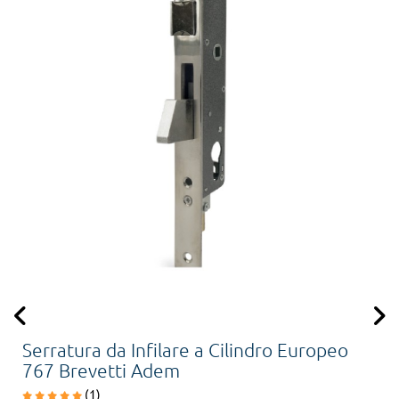
Serratura da Infilare a Cilindro Europeo
767 Brevetti Adem
(1)