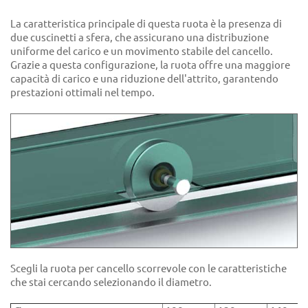
La caratteristica principale di questa ruota è la presenza di
due cuscinetti a sfera, che assicurano una distribuzione
uniforme del carico e un movimento stabile del cancello.
Grazie a questa configurazione, la ruota offre una maggiore
capacità di carico e una riduzione dell'attrito, garantendo
prestazioni ottimali nel tempo.
Scegli la ruota per cancello scorrevole con le caratteristiche
che stai cercando selezionando il diametro.