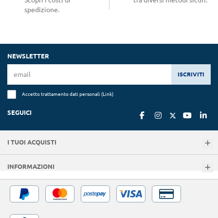
spedizione.
NEWSLETTER
ISCRIVITI
Accetto trattamento dati personali (
Link
)
SEGUICI
I TUOI ACQUISTI
INFORMAZIONI