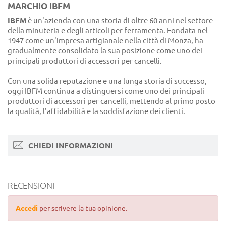
MARCHIO IBFM
IBFM
è un'azienda con una storia di oltre 60 anni nel settore
della minuteria e degli articoli per ferramenta. Fondata nel
1947 come un'impresa artigianale nella città di Monza, ha
gradualmente consolidato la sua posizione come uno dei
principali produttori di accessori per cancelli.
Con una solida reputazione e una lunga storia di successo,
oggi IBFM continua a distinguersi come uno dei principali
produttori di accessori per cancelli, mettendo al primo posto
la qualità, l'affidabilità e la soddisfazione dei clienti.
CHIEDI INFORMAZIONI
RECENSIONI
Accedi
per scrivere la tua opinione.