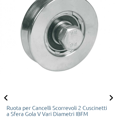
Ruota per Cancelli Scorrevoli 2 Cuscinetti
a Sfera Gola V Vari Diametri IBFM