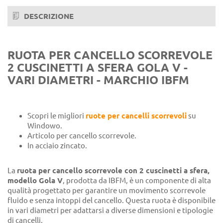
DESCRIZIONE
RUOTA PER CANCELLO SCORREVOLE
2 CUSCINETTI A SFERA GOLA V -
VARI DIAMETRI - MARCHIO IBFM
Scopri le migliori
ruote per cancelli scorrevoli
su
Windowo.
Articolo per cancello scorrevole.
In acciaio zincato.
La
ruota per cancello scorrevole con 2 cuscinetti a sfera,
modello Gola V
, prodotta da IBFM, è un componente di alta
qualità progettato per garantire un movimento scorrevole
fluido e senza intoppi del cancello. Questa ruota è disponibile
in vari diametri per adattarsi a diverse dimensioni e tipologie
di cancelli.