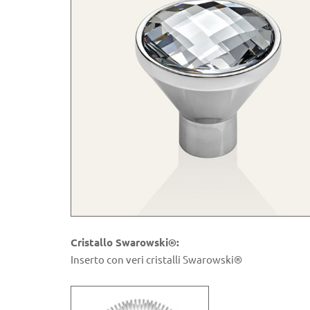
Cristallo Swarowski®:
Inserto con veri cristalli Swarowski®