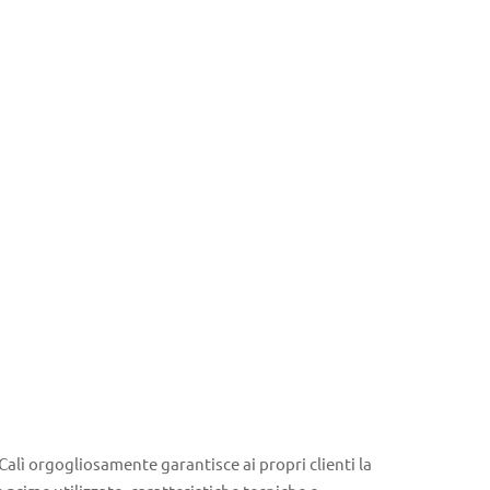
Calì orgogliosamente garantisce ai propri clienti la