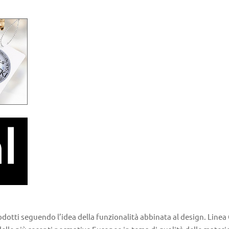
odotti seguendo l’idea della funzionalità abbinata al design. Linea 