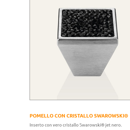
POMELLO CON CRISTALLO SWAROWSKI®
Inserto con vero cristallo Swarowski® jet nero.