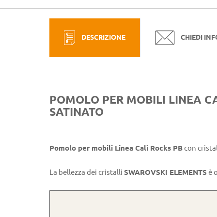
DESCRIZIONE
CHIEDI IN
POMOLO PER MOBILI LINEA C
SATINATO
Pomolo per mobili Linea Calì Rocks PB
con crista
La bellezza dei cristalli
SWAROVSKI ELEMENTS
è o