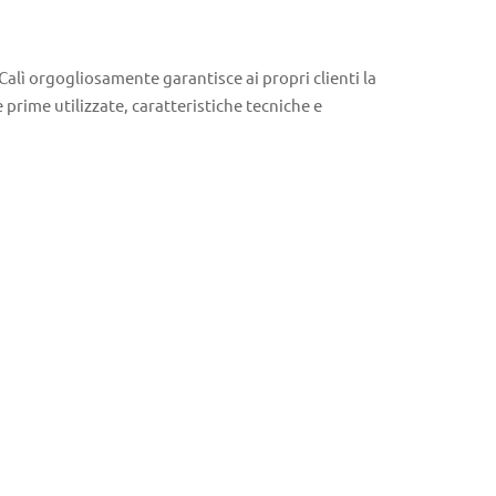
Calì orgogliosamente garantisce ai propri clienti la
 prime utilizzate, caratteristiche tecniche e