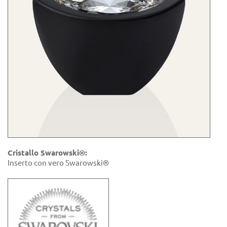
Cristallo Swarowski®:
Inserto con vero Swarowski®