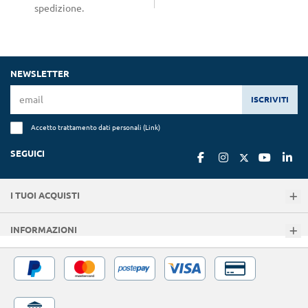
spedizione.
NEWSLETTER
ISCRIVITI
Accetto trattamento dati personali (
Link
)
SEGUICI
I TUOI ACQUISTI
INFORMAZIONI