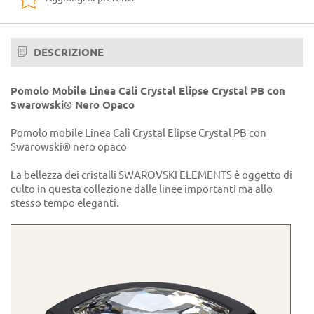
DESCRIZIONE
Pomolo Mobile Linea Calì Crystal Elipse Crystal PB con
Swarowski® Nero Opaco
Pomolo mobile Linea Calì Crystal Elipse Crystal PB con
Swarowski® nero opaco
La bellezza dei cristalli SWAROVSKI ELEMENTS è oggetto di
culto in questa collezione dalle linee importanti ma allo
stesso tempo eleganti.