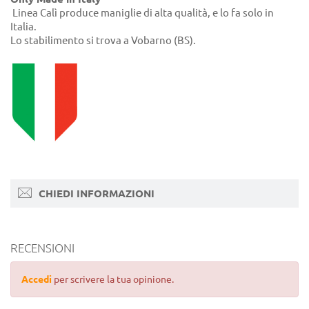
Linea Calì produce maniglie di alta qualità, e lo fa solo in
Italia.
Lo stabilimento si trova a Vobarno (BS).
CHIEDI INFORMAZIONI
RECENSIONI
Accedi
per scrivere la tua opinione.