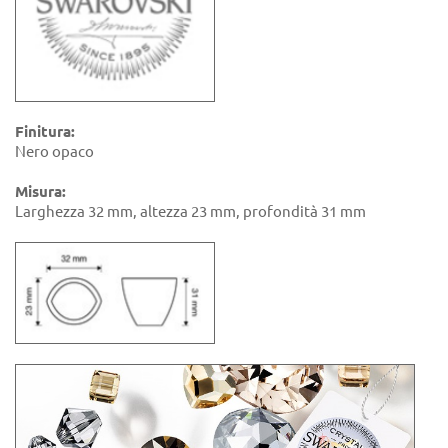
Finitura:
Nero opaco
Misura:
Larghezza 32 mm, altezza 23 mm, profondità 31 mm