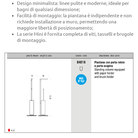
Design minimalista: linee pulite e moderne, ideale per
bagni di qualsiasi dimensione;
Facilità di montaggio: la piantana è indipendente e non
richiede installazione a muro, permettendo una
maggiore libertà di posizionamento;
La serie Mini è fornita completa di viti, tasselli e brugole
di montaggio.