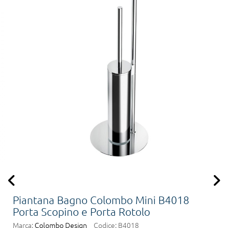
Piantana Bagno Colombo Mini B4018
Porta Scopino e Porta Rotolo
Marca:
Colombo Design
Codice:
B4018