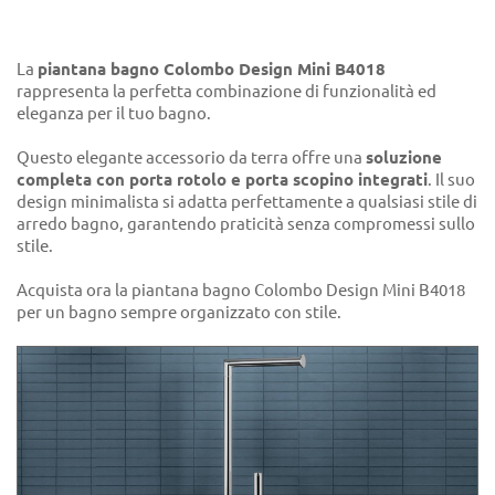
La
piantana bagno Colombo Design Mini B4018
rappresenta la perfetta combinazione di funzionalità ed
eleganza per il tuo bagno.
Questo elegante accessorio da terra offre una
soluzione
completa con porta rotolo e porta scopino integrati
. Il suo
design minimalista si adatta perfettamente a qualsiasi stile di
arredo bagno, garantendo praticità senza compromessi sullo
stile.
Acquista ora la piantana bagno Colombo Design Mini B4018
per un bagno sempre organizzato con stile.