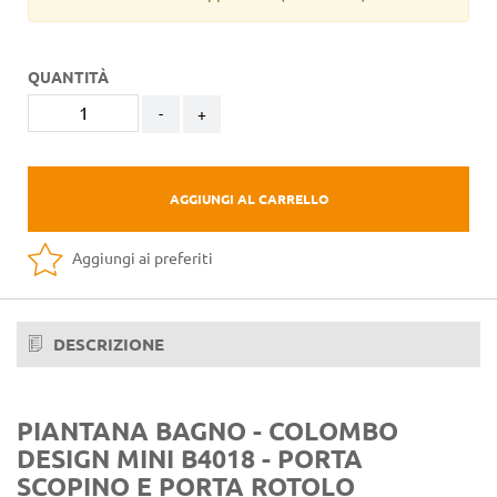
QUANTITÀ
-
+
AGGIUNGI AL CARRELLO
Aggiungi ai preferiti
DESCRIZIONE
PIANTANA BAGNO - COLOMBO
DESIGN MINI B4018 - PORTA
SCOPINO E PORTA ROTOLO