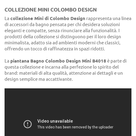
COLLEZIONE MINI COLOMBO DESIGN
La
collezione Mini di Colombo Design
rappresenta una linea
di accessori da bagno pensata per chi desidera soluzioni
eleganti e compatte, senza rinunciare alla funzionalità. I
prodotti della collezione si distinguono per il loro design
minimalista, adatto sia ad ambienti moderni che classici,
offrendo un tocco di raffinatezza in spazi ridotti.
La
piantana Bagno Colombo Design Mini B4018
è parte di
questa collezione e incarna alla perfezione lo spirito del
brand: materiali di alta qualità, attenzione ai dettagli e un
design semplice ma accattivante.