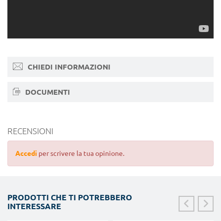
CHIEDI INFORMAZIONI
DOCUMENTI
RECENSIONI
Accedi
per scrivere la tua opinione.
PRODOTTI CHE TI POTREBBERO
INTERESSARE