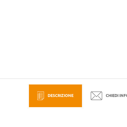
DESCRIZIONE
CHIEDI IN