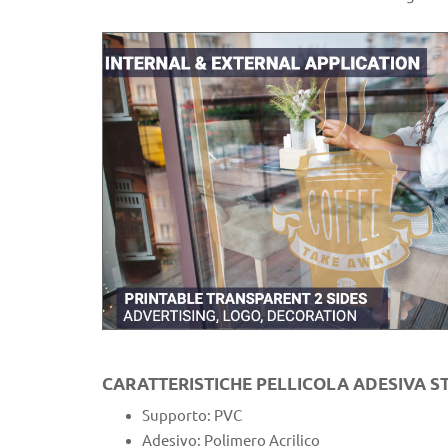
CARATTERISTICHE PELLICOLA ADESIVA ST
Supporto: PVC
Adesivo: Polimero Acrilico