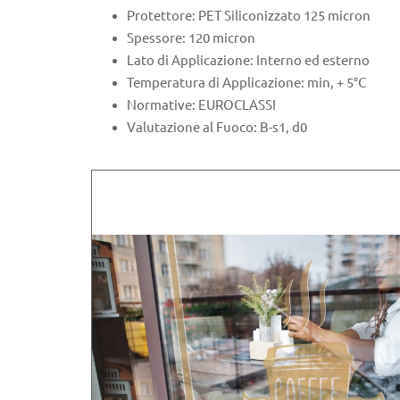
Protettore: PET Siliconizzato 125 micron
Spessore: 120 micron
Lato di Applicazione: Interno ed esterno
Temperatura di Applicazione: min, + 5°C
Normative: EUROCLASSI
Valutazione al Fuoco: B-s1, d0