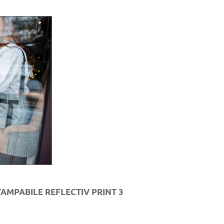
AMPABILE REFLECTIV PRINT 3