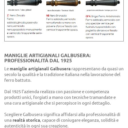
MANIGLIE ARTIGIANALI GALBUSERA:
PROFESSIONALITÀ DAL 1925
Le
maniglie artigianali Galbusera
rappresentano da quasi un
secolo la qualità e la tradizione italiana nella lavorazione del
ferro battuto.
Dal 1925 l’azienda realizza con passione e competenza
prodotti unici, forgiati a mano con tecniche tramandate e
una cura artigianale che si percepisce in ogni dettaglio.
Scegliere Galbusera significa affidarsi alla professionalità di
una
realtà storica
, capace di coniugare eleganza, solidità e
autenticità in ogni sua creazione.