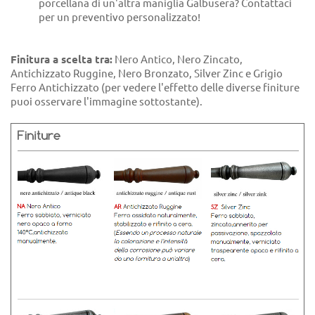
porcellana di un'altra maniglia Galbusera? Contattaci
per un preventivo personalizzato!
Finitura a scelta tra:
Nero Antico, Nero Zincato,
Antichizzato Ruggine, Nero Bronzato, Silver Zinc e Grigio
Ferro Antichizzato (per vedere l'effetto delle diverse finiture
puoi osservare l'immagine sottostante).