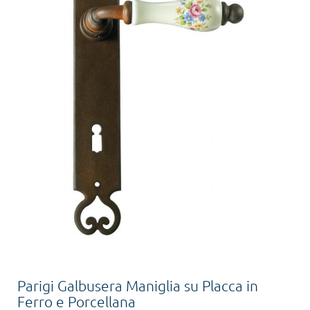
Parigi Galbusera Maniglia su Placca in
Ferro e Porcellana