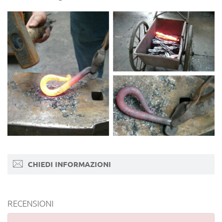
CHIEDI INFORMAZIONI
RECENSIONI