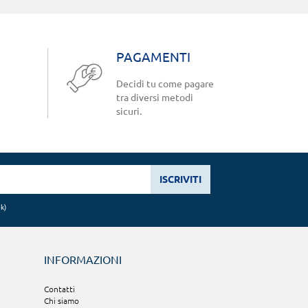
PAGAMENTI
Decidi tu come pagare
tra diversi metodi
sicuri.
ISCRIVITI
nk
)
INFORMAZIONI
Contatti
Chi siamo