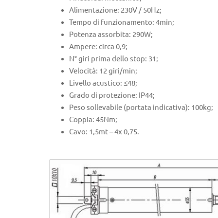
Alimentazione: 230V / 50Hz;
Tempo di funzionamento: 4min;
Potenza assorbita: 290W;
Ampere: circa 0,9;
N° giri prima dello stop: 31;
Velocità: 12 giri/min;
Livello acustico: ≤48;
Grado di protezione: IP44;
Peso sollevabile (portata indicativa): 100kg;
Coppia: 45Nm;
Cavo: 1,5mt – 4x 0,75.