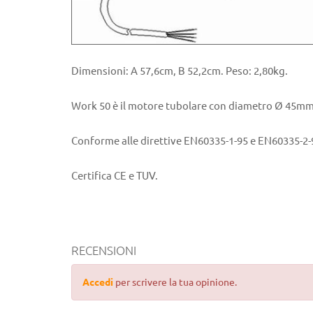
Dimensioni: A 57,6cm, B 52,2cm. Peso: 2,80kg.
Work 50 è il motore tubolare con diametro Ø 45mm i
Conforme alle direttive EN60335-1-95 e EN60335-2-
Certifica CE e TUV.
RECENSIONI
Accedi
per scrivere la tua opinione.