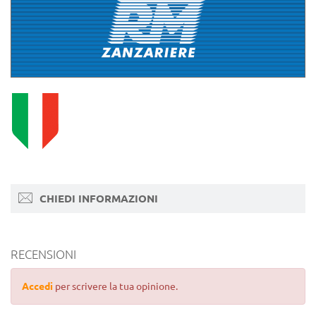
CHIEDI INFORMAZIONI
RECENSIONI
Accedi
per scrivere la tua opinione.