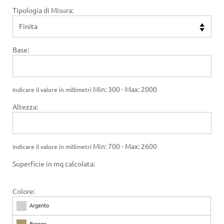
Tipologia di Misura:
Base:
Min: 300 - Max: 2000
Indicare il valore in millimetri
Altezza:
Min: 700 - Max: 2600
Indicare il valore in millimetri
Superficie in mq calcolata:
Colore:
Argento
Bronzo