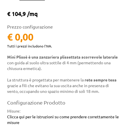
€ 104,9 /mq
Prezzo configurazione
€ 0,00
Tutti i prezzi includono l'IVA.
Mini Plissè è una zanzariera plissettata scorrevole laterale
con guida al suolo ultra sottile di 4 mm (permettendo una
chiusura ermetica).
La struttura è progettata per mantenere la
rete sempre tesa
grazie a fili che evitano la sua uscita anche in presenza di
vento, occupando uno spazio minimo di soli 18 mm.
Configurazione Prodotto
Misure
:
Clicca qui per le istruzioni su come prendere correttamente le
misure