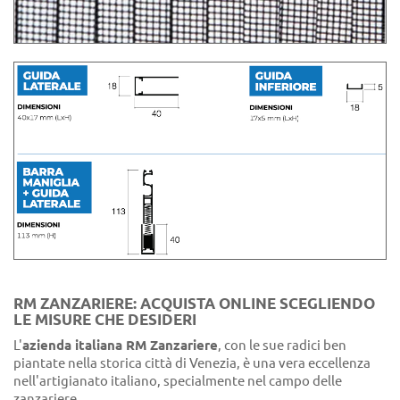
RM ZANZARIERE: ACQUISTA ONLINE SCEGLIENDO
LE MISURE CHE DESIDERI
L'
azienda italiana RM Zanzariere
, con le sue radici ben
piantate nella storica città di Venezia, è una vera eccellenza
nell'artigianato italiano, specialmente nel campo delle
zanzariere.