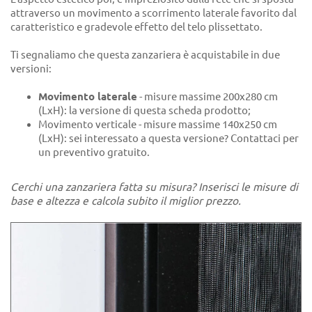
attraverso un movimento a scorrimento laterale favorito dal
caratteristico e gradevole effetto del telo plissettato.
Ti segnaliamo che questa zanzariera è acquistabile in due
versioni:
Movimento laterale
- misure massime 200x280 cm
(LxH): la versione di questa scheda prodotto;
Movimento verticale - misure massime 140x250 cm
(LxH): sei interessato a questa versione? Contattaci per
un preventivo gratuito.
Cerchi una zanzariera fatta su misura? Inserisci le misure di
base e altezza e calcola subito il miglior prezzo.