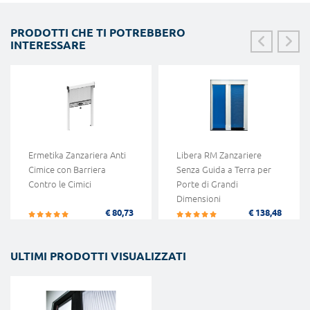
PRODOTTI CHE TI POTREBBERO
INTERESSARE
Ermetika Zanzariera Anti
Libera RM Zanzariere
Cimice con Barriera
Senza Guida a Terra per
Contro le Cimici
Porte di Grandi
Dimensioni
€ 80,73
€ 138,48
ULTIMI PRODOTTI VISUALIZZATI