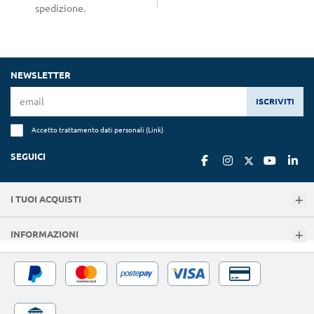
spedizione.
NEWSLETTER
ISCRIVITI
Accetto trattamento dati personali (
Link
)
SEGUICI
I TUOI ACQUISTI
INFORMAZIONI