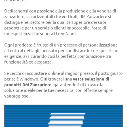
Dedicandosi con passione alla produzione e alla vendita di
zanzariere, sia orizzontali che verticali, RM Zanzariere si
distingue nel settore per la qualità superiore dei suoi
prodotti e per un servizio clienti impeccabile, forte di
un'esperienza che supera i trent'anni.
Ogni prodotto è frutto di un processo di personalizzazione
attento ai dettagli, pensato per soddisfare le tue specifiche
esigenze, assicurando così la perfetta combinazione tra
funzionalità ed eleganza.
Se cerchi di acquistare online al miglior prezzo, il posto giusto
per te è Windowo. Qui troverai una
vasta selezione di
prodotti RM Zanzariere
, garantendoti di trovare la
soluzione ideale per le tue necessità, con offerte sempre
vantaggiose.