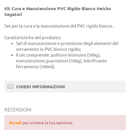
Kit Cura e Manutenzione PVC Rigido Bianco Heicko
Segatori
Set per la cura e la manutenzione del PVC rigido bianco.
Caratteristiche del prodotto:
Set di manutenzione e protezione degli elementi del
serramento in PVC bianco rigido;
Il set comprende: pulitore intensivo (500g),
manutenzione guarnizioni (100g), lubrificante
ferramenta (100ml).
CHIEDI INFORMAZIONI
RECENSIONI
Accedi
per scrivere la tua opinione.