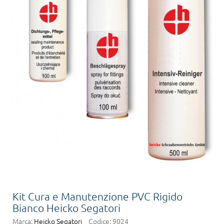
Kit Cura e Manutenzione PVC Rigido
Bianco Heicko Segatori
Marca:
Heicko Segatori
Codice:
9024