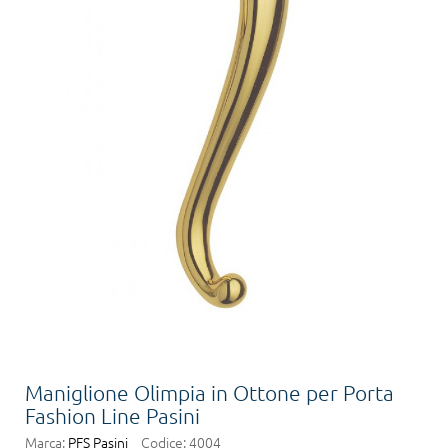
Maniglione Olimpia in Ottone per Porta
Fashion Line Pasini
Marca:
PFS Pasini
Codice:
4004