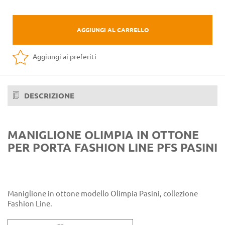
AGGIUNGI AL CARRELLO
Aggiungi ai preferiti
DESCRIZIONE
MANIGLIONE OLIMPIA IN OTTONE
PER PORTA FASHION LINE PFS PASINI
Maniglione in ottone modello Olimpia Pasini, collezione
Fashion Line.