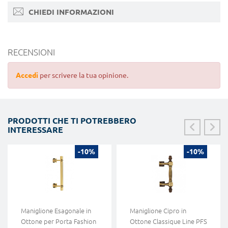
CHIEDI INFORMAZIONI
RECENSIONI
Accedi
per scrivere la tua opinione.
PRODOTTI CHE TI POTREBBERO
INTERESSARE
-10%
-10%
Maniglione Esagonale in
Maniglione Cipro in
Ottone per Porta Fashion
Ottone Classique Line PFS