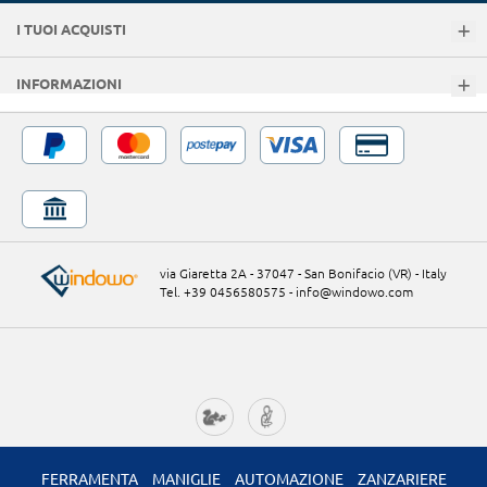
I TUOI ACQUISTI
INFORMAZIONI
via Giaretta 2A - 37047 - San Bonifacio (VR) - Italy
Tel. +39 0456580575
-
info@windowo.com
FERRAMENTA
MANIGLIE
AUTOMAZIONE
ZANZARIERE