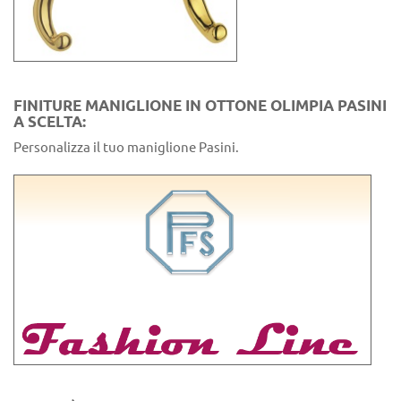
FINITURE MANIGLIONE IN OTTONE OLIMPIA PASINI
A SCELTA:
Personalizza il tuo maniglione Pasini.