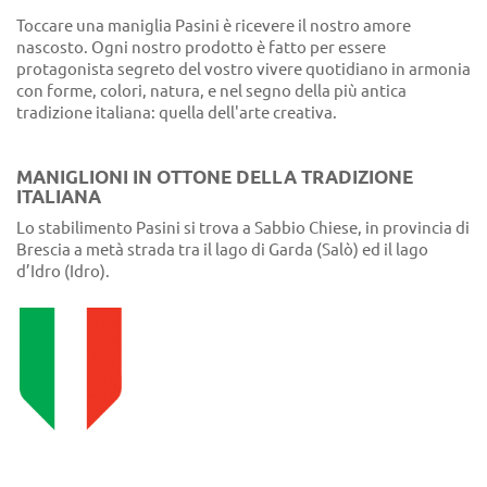
Toccare una maniglia Pasini è ricevere il nostro amore
nascosto. Ogni nostro prodotto è fatto per essere
protagonista segreto del vostro vivere quotidiano in armonia
con forme, colori, natura, e nel segno della più antica
tradizione italiana: quella dell'arte creativa.
MANIGLIONI IN OTTONE DELLA TRADIZIONE
ITALIANA
Lo stabilimento Pasini si trova a Sabbio Chiese, in provincia di
Brescia a metà strada tra il lago di Garda (Salò) ed il lago
d’Idro (Idro).