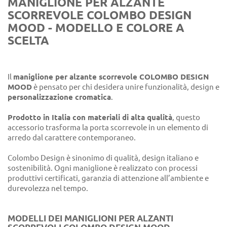
MANIGLIONE PER ALZANTE
SCORREVOLE COLOMBO DESIGN
MOOD - MODELLO E COLORE A
SCELTA
Il
maniglione per alzante scorrevole COLOMBO DESIGN
MOOD
è pensato per chi desidera unire funzionalità, design e
personalizzazione cromatica
.
Prodotto in Italia con materiali di alta qualità
, questo
accessorio trasforma la porta scorrevole in un elemento di
arredo dal carattere contemporaneo.
Colombo Design è sinonimo di qualità, design italiano e
sostenibilità. Ogni maniglione è realizzato con processi
produttivi certificati, garanzia di attenzione all’ambiente e
durevolezza nel tempo.
MODELLI DEI MANIGLIONI PER ALZANTI