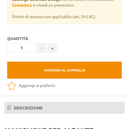
Contattaci
e chiedi un preventivo.
Diritto di recesso non applicabile
(art. 59 CdC).
QUANTITÀ
-
+
AGGIUNGI AL CARRELLO
Aggiungi ai preferiti
DESCRIZIONE