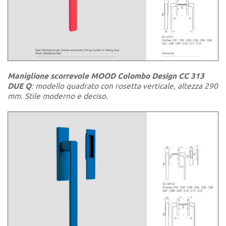
Maniglione scorrevole MOOD Colombo Design CC 313
DUE Q
: modello quadrato con rosetta verticale, altezza 290
mm. Stile moderno e deciso.