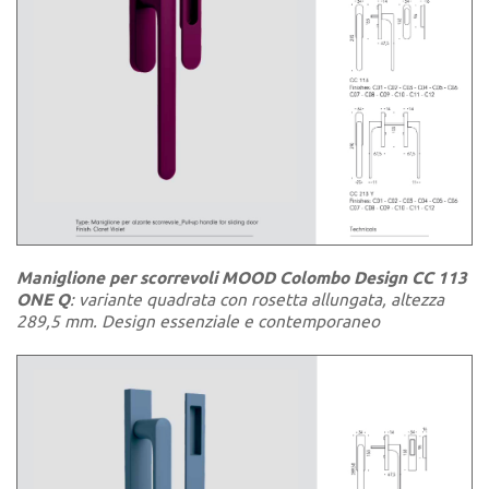
Maniglione per scorrevoli MOOD Colombo Design CC 113
ONE Q
: variante quadrata con rosetta allungata, altezza
289,5 mm. Design essenziale e contemporaneo