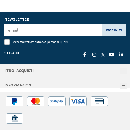
NEWSLETTER
ISCRIVITI
Accetto trattamento dati personali (
Link
)
SEGUICI
I TUOI ACQUISTI
INFORMAZIONI