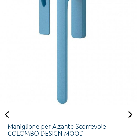
Maniglione per Alzante Scorrevole
COLOMBO DESIGN MOOD