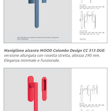
Maniglione alzante MOOD Colombo Design CC 313 DUE
:
versione allungata con rosetta stretta, altezza 290 mm.
Eleganza minimale e funzionale.