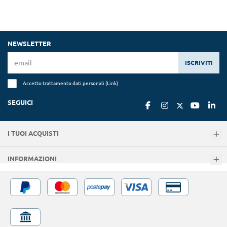
NEWSLETTER
ISCRIVITI
Accetto trattamento dati personali (
Link
)
SEGUICI
I TUOI ACQUISTI
INFORMAZIONI