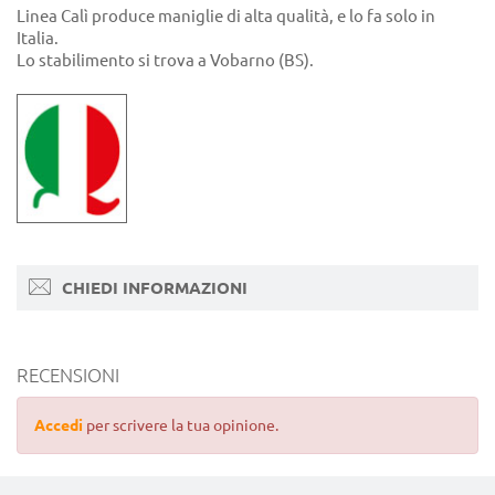
Linea Calì produce maniglie di alta qualità, e lo fa solo in
Italia.
Lo stabilimento si trova a Vobarno (BS).
CHIEDI INFORMAZIONI
RECENSIONI
Accedi
per scrivere la tua opinione.