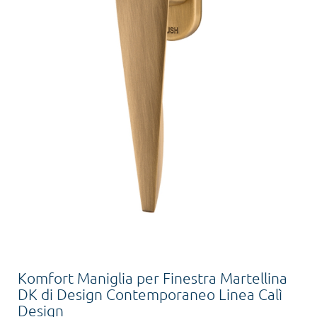
Komfort Maniglia per Finestra Martellina
DK di Design Contemporaneo Linea Calì
Design