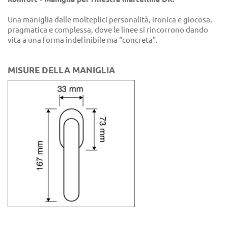
Una maniglia dalle molteplici personalità, ironica e giocosa,
pragmatica e complessa, dove le linee si rincorrono dando
vita a una forma indefinibile ma “concreta”.
MISURE DELLA MANIGLIA