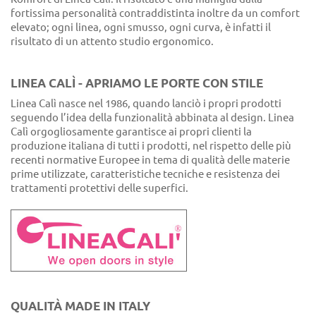
fortissima personalità contraddistinta inoltre da un comfort
elevato; ogni linea, ogni smusso, ogni curva, è infatti il
risultato di un attento studio ergonomico.
LINEA CALÌ - APRIAMO LE PORTE CON STILE
Linea Calì nasce nel 1986, quando lanciò i propri prodotti
seguendo l’idea della funzionalità abbinata al design. Linea
Calì orgogliosamente garantisce ai propri clienti la
produzione italiana di tutti i prodotti, nel rispetto delle più
recenti normative Europee in tema di qualità delle materie
prime utilizzate, caratteristiche tecniche e resistenza dei
trattamenti protettivi delle superfici.
QUALITÀ MADE IN ITALY