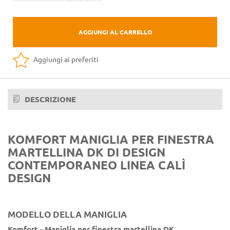
AGGIUNGI AL CARRELLO
Aggiungi ai preferiti
DESCRIZIONE
KOMFORT MANIGLIA PER FINESTRA
MARTELLINA DK DI DESIGN
CONTEMPORANEO LINEA CALÌ
DESIGN
MODELLO DELLA MANIGLIA
Komfort - Maniglia per finestra martellina DK.