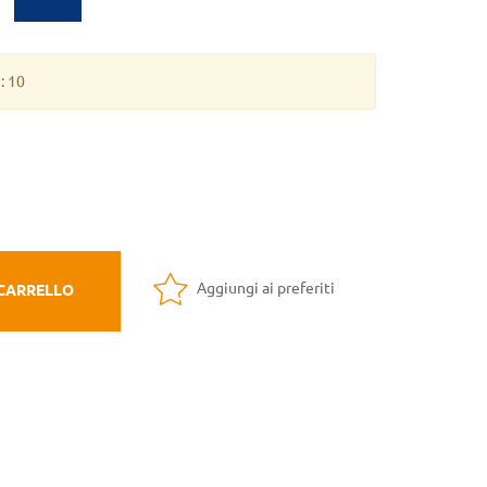
: 10
Aggiungi ai preferiti
 CARRELLO