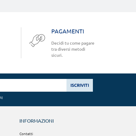
PAGAMENTI
Decidi tu come pagare
tra diversi metodi
sicuri.
ISCRIVITI
nk
)
INFORMAZIONI
Contatti