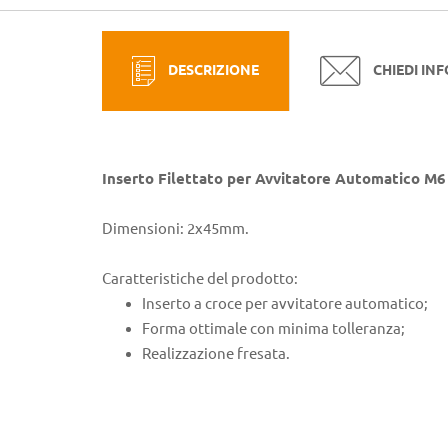
DESCRIZIONE
CHIEDI IN
Inserto Filettato per Avvitatore Automatico M
Dimensioni: 2x45mm.
Caratteristiche del prodotto:
Inserto a croce per avvitatore automatico;
Forma ottimale con minima tolleranza;
Realizzazione fresata.