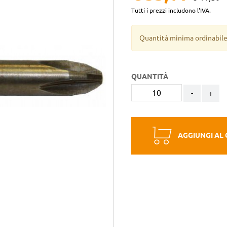
Tutti i prezzi includono l'IVA.
Quantità minima ordinabile
QUANTITÀ
-
+
AGGIUNGI AL