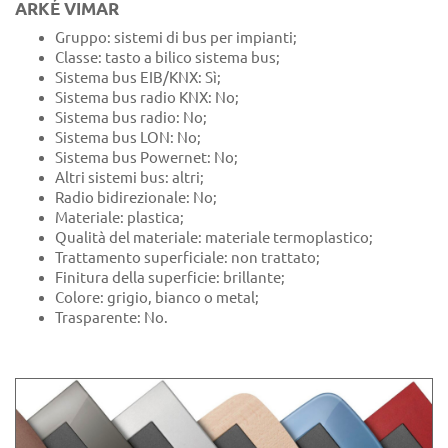
ARKÉ VIMAR
Gruppo: sistemi di bus per impianti;
Classe: tasto a bilico sistema bus;
Sistema bus EIB/KNX: Sì;
Sistema bus radio KNX: No;
Sistema bus radio: No;
Sistema bus LON: No;
Sistema bus Powernet: No;
Altri sistemi bus: altri;
Radio bidirezionale: No;
Materiale: plastica;
Qualità del materiale: materiale termoplastico;
Trattamento superficiale: non trattato;
Finitura della superficie: brillante;
Colore: grigio, bianco o metal;
Trasparente: No.