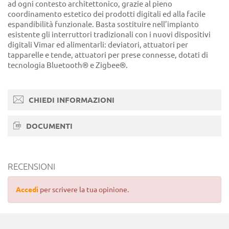
ad ogni contesto architettonico, grazie al pieno
coordinamento estetico dei prodotti digitali ed alla facile
espandibilità funzionale. Basta sostituire nell’impianto
esistente gli interruttori tradizionali con i nuovi dispositivi
digitali Vimar ed alimentarli: deviatori, attuatori per
tapparelle e tende, attuatori per prese connesse, dotati di
tecnologia Bluetooth® e Zigbee®.
CHIEDI INFORMAZIONI
DOCUMENTI
RECENSIONI
Accedi
per scrivere la tua opinione.