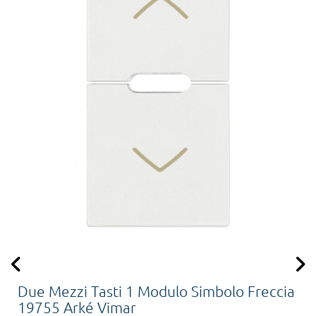
Due Mezzi Tasti 1 Modulo Simbolo Freccia
19755 Arké Vimar