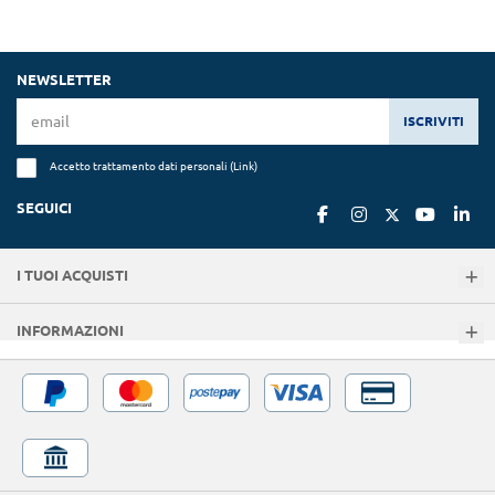
NEWSLETTER
ISCRIVITI
Accetto trattamento dati personali (
Link
)
SEGUICI
I TUOI ACQUISTI
INFORMAZIONI