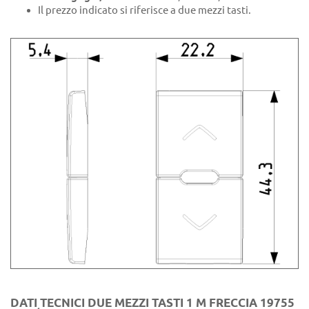
Il prezzo indicato si riferisce a due mezzi tasti.
DATI TECNICI DUE MEZZI TASTI 1 M FRECCIA 19755