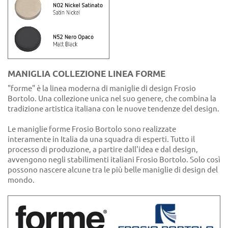
MANIGLIA COLLEZIONE LINEA FORME
"forme" è la linea moderna di maniglie di design Frosio
Bortolo. Una collezione unica nel suo genere, che combina la
tradizione artistica italiana con le nuove tendenze del design.
Le maniglie forme Frosio Bortolo sono realizzate
interamente in Italia da una squadra di esperti. Tutto il
processo di produzione, a partire dall'idea e dal design,
avvengono negli stabilimenti italiani Frosio Bortolo. Solo così
possono nascere alcune tra le più belle maniglie di design del
mondo.