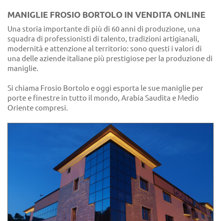
MANIGLIE FROSIO BORTOLO IN VENDITA ONLINE
Una storia importante di più di 60 anni di produzione, una
squadra di professionisti di talento, tradizioni artigianali,
modernità e attenzione al territorio: sono questi i valori di
una delle aziende italiane più prestigiose per la produzione di
maniglie.
Si chiama Frosio Bortolo e oggi esporta le sue maniglie per
porte e finestre in tutto il mondo, Arabia Saudita e Medio
Oriente compresi.