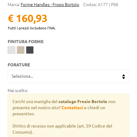
Marca:
Forme Handles - Frosio Bortolo
Codice:
A177 | P06
€ 160,93
Tutti i prezzi includono l'IVA.
FINITURA FORME
FORATURE
Hai scelto:
Cerchi una maniglia del
catalogo Frosio Bortolo
non
presente nel nostro sito?
Contattaci
e chiedi un
preventivo.
Diritto di recesso non applicabile
(art. 59 Codice del
Consumo).