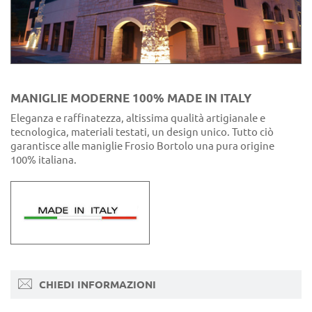
MANIGLIE MODERNE 100% MADE IN ITALY
Eleganza e raffinatezza, altissima qualità artigianale e
tecnologica, materiali testati, un design unico. Tutto ciò
garantisce alle maniglie Frosio Bortolo una pura origine
100% italiana.
CHIEDI INFORMAZIONI