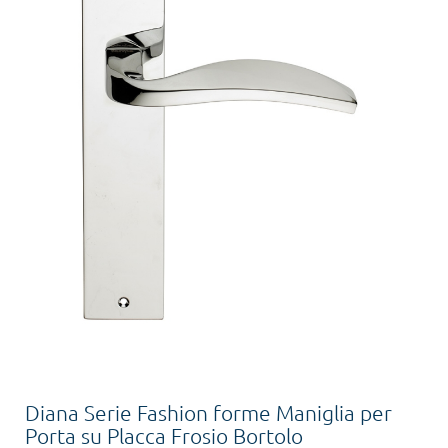
Diana Serie Fashion forme Maniglia per
Porta su Placca Frosio Bortolo