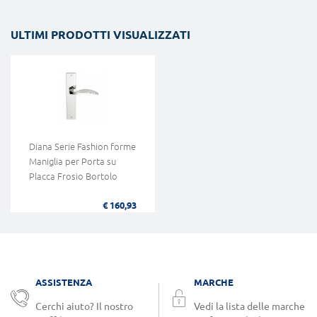
ULTIMI PRODOTTI VISUALIZZATI
Diana Serie Fashion forme
Maniglia per Porta su
Placca Frosio Bortolo
€ 160,93
ASSISTENZA
MARCHE
Cerchi aiuto? Il nostro
Vedi la lista delle marche