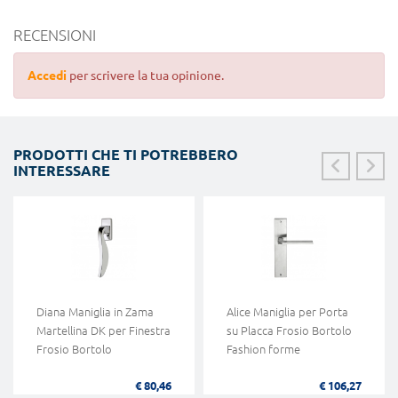
RECENSIONI
Accedi
per scrivere la tua opinione.
PRODOTTI CHE TI POTREBBERO
INTERESSARE
Diana Maniglia in Zama
Alice Maniglia per Porta
Martellina DK per Finestra
su Placca Frosio Bortolo
Frosio Bortolo
Fashion forme
€ 80,46
€ 106,27