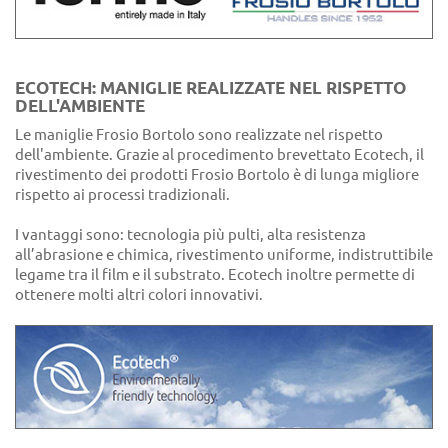
ECOTECH: MANIGLIE REALIZZATE NEL RISPETTO
DELL'AMBIENTE
Le maniglie Frosio Bortolo sono realizzate nel rispetto
dell'ambiente. Grazie al procedimento brevettato Ecotech, il
rivestimento dei prodotti Frosio Bortolo è di lunga migliore
rispetto ai processi tradizionali.
I vantaggi sono: tecnologia più pulti, alta resistenza
all’abrasione e chimica, rivestimento uniforme, indistruttibile
legame tra il film e il substrato. Ecotech inoltre permette di
ottenere molti altri colori innovativi.