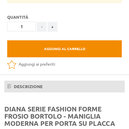
QUANTITÀ
-
+
AGGIUNGI AL CARRELLO
Aggiungi ai preferiti
DESCRIZIONE
DIANA SERIE FASHION FORME
FROSIO BORTOLO - MANIGLIA
MODERNA PER PORTA SU PLACCA