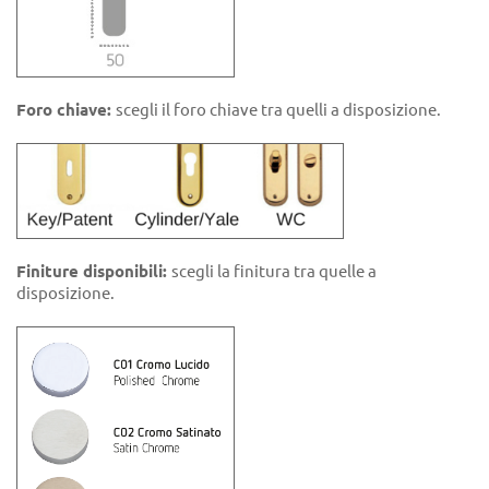
Foro chiave:
scegli il foro chiave tra quelli a disposizione.
Finiture disponibili:
scegli la finitura tra quelle a
disposizione.