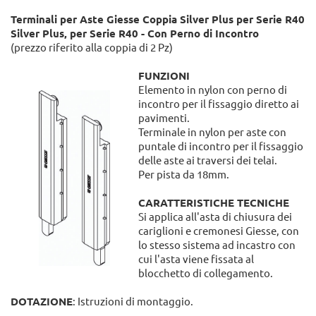
Terminali per Aste Giesse Coppia Silver Plus per Serie R40
Silver Plus, per Serie R40 - Con Perno di Incontro
(prezzo riferito alla coppia di 2 Pz)
FUNZIONI
Elemento in nylon con perno di
incontro per il fissaggio diretto ai
pavimenti.
Terminale in nylon per aste con
puntale di incontro per il fissaggio
delle aste ai traversi dei telai.
Per pista da 18mm.
CARATTERISTICHE TECNICHE
Si applica all'asta di chiusura dei
cariglioni e cremonesi Giesse, con
lo stesso sistema ad incastro con
cui l'asta viene fissata al
blocchetto di collegamento.
DOTAZIONE
: Istruzioni di montaggio.