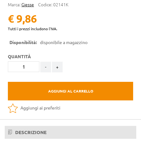
Marca:
Giesse
Codice:
02141K
€ 9,86
Tutti i prezzi includono l'IVA.
Disponibilità:
disponibile a magazzino
QUANTITÀ
-
+
AGGIUNGI AL CARRELLO
Aggiungi ai preferiti
DESCRIZIONE