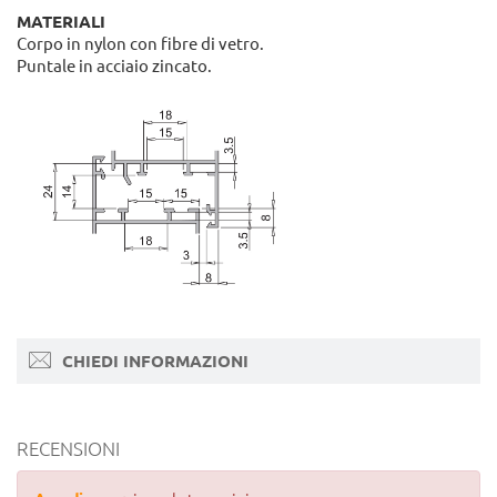
MATERIALI
Corpo in nylon con fibre di vetro.
Puntale in acciaio zincato.
CHIEDI INFORMAZIONI
RECENSIONI