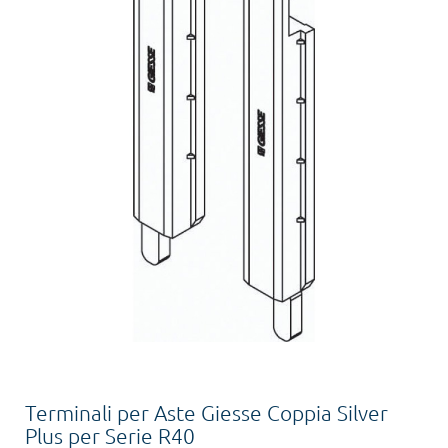
Terminali per Aste Giesse Coppia Silver
Plus per Serie R40