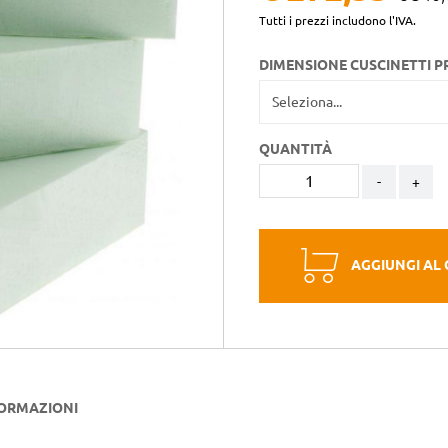
Tutti i prezzi includono l'IVA.
DIMENSIONE CUSCINETTI P
QUANTITÀ
-
+
AGGIUNGI AL
FORMAZIONI