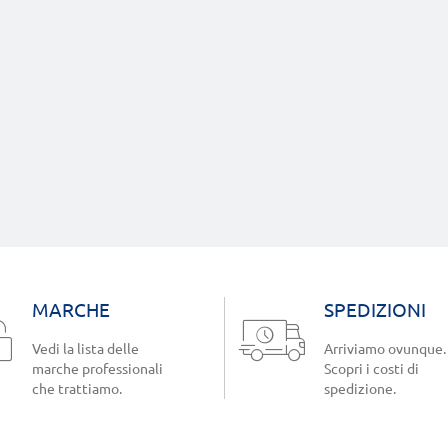
MARCHE
SPEDIZIONI
Vedi la lista delle
Arriviamo ovunque.
marche professionali
Scopri i costi di
che trattiamo.
spedizione.