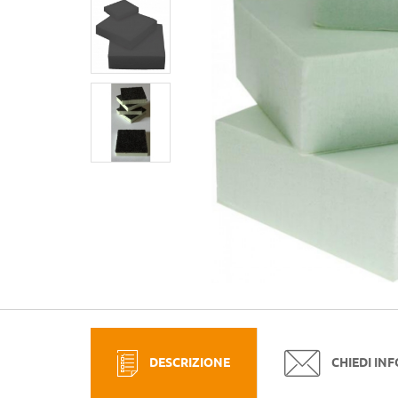
DESCRIZIONE
CHIEDI IN