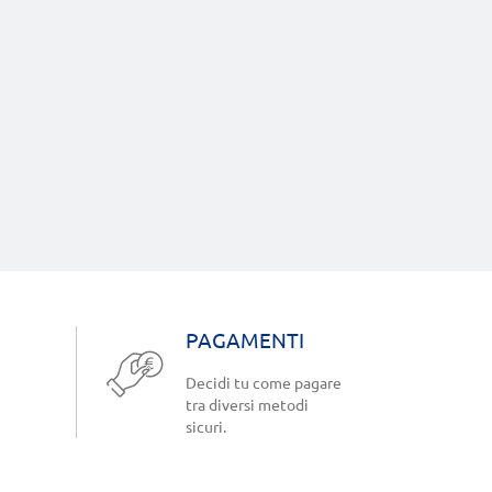
PAGAMENTI
Decidi tu come pagare
tra diversi metodi
sicuri.