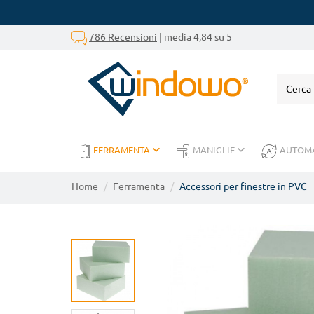
786 Recensioni
| media 4,84 su 5
FERRAMENTA
MANIGLIE
AUTOM
Home
Ferramenta
Accessori per finestre in PVC