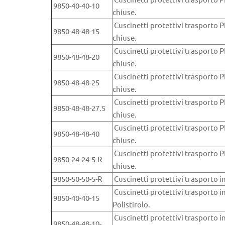
9850-40-40-10
chiuse.
Cuscinetti protettivi trasporto P
9850-48-48-15
chiuse.
Cuscinetti protettivi trasporto P
9850-48-48-20
chiuse.
Cuscinetti protettivi trasporto P
9850-48-48-25
chiuse.
Cuscinetti protettivi trasporto P
9850-48-48-27.5
chiuse.
Cuscinetti protettivi trasporto P
9850-48-48-40
chiuse.
Cuscinetti protettivi trasporto P
9850-24-24-5-R
chiuse.
9850-50-50-5-R
Cuscinetti protettivi trasporto in
Cuscinetti protettivi trasporto i
9850-40-40-15
Polistirolo.
Cuscinetti protettivi trasporto i
9850-48-48-10-