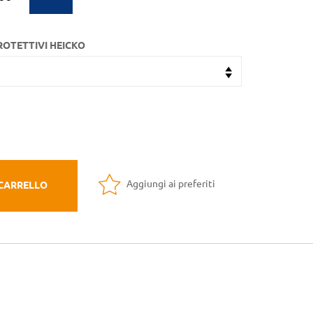
ROTETTIVI HEICKO
Aggiungi ai preferiti
 CARRELLO