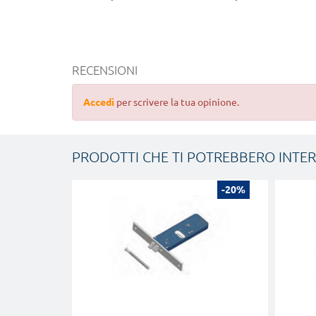
RECENSIONI
Accedi
per scrivere la tua opinione.
PRODOTTI CHE TI POTREBBERO INTE
-20%