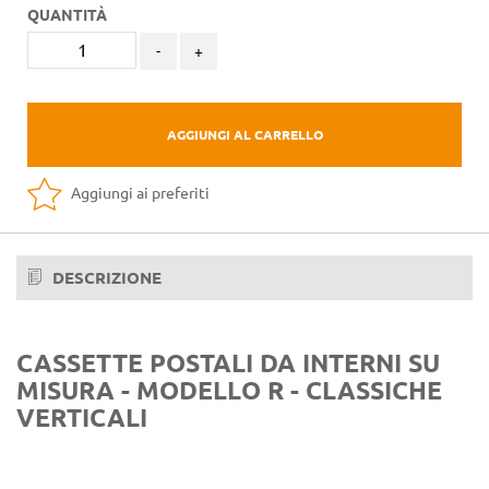
QUANTITÀ
-
+
AGGIUNGI AL CARRELLO
Aggiungi ai preferiti
DESCRIZIONE
CASSETTE POSTALI DA INTERNI SU
MISURA - MODELLO R - CLASSICHE
VERTICALI