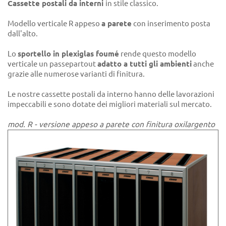
Cassette postali da interni
in stile classico.
Modello verticale R appeso
a parete
con inserimento posta
dall'alto.
Lo
sportello in plexiglas foumé
rende questo modello
verticale un passepartout
adatto a tutti gli ambienti
anche
grazie alle numerose varianti di finitura.
Le nostre cassette postali da interno hanno delle lavorazioni
impeccabili e sono dotate dei migliori materiali sul mercato.
mod. R - versione appeso a parete con finitura oxilargento