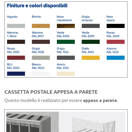
CASSETTA POSTALE APPESA A PARETE
Questo modello è realizzato per essere
appeso a parete
.