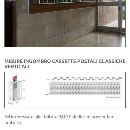
MISURE INGOMBRO CASSETTE POSTALI CLASSICHE
VERTICALI
Sei interessato alle finiture RAL? Chiedici un preventivo
gratuito.