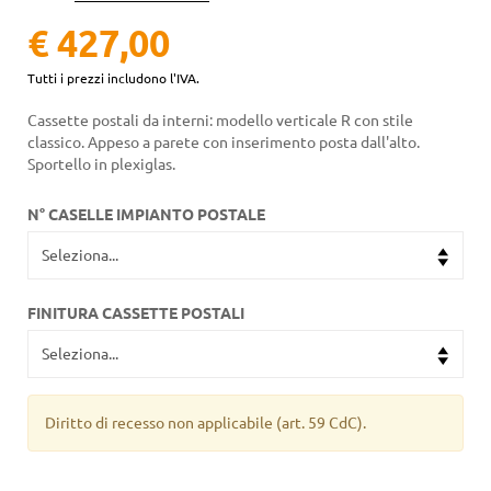
€ 427,00
Tutti i prezzi includono l'IVA.
Cassette postali da interni: modello verticale R con stile
classico. Appeso a parete con inserimento posta dall'alto.
Sportello in plexiglas.
N° CASELLE IMPIANTO POSTALE
FINITURA CASSETTE POSTALI
Diritto di recesso non applicabile
(art. 59 CdC).