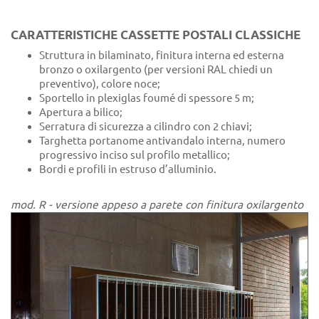
CARATTERISTICHE CASSETTE POSTALI CLASSICHE
Struttura in bilaminato, finitura interna ed esterna
bronzo o oxilargento (per versioni RAL chiedi un
preventivo), colore noce;
Sportello in plexiglas foumé di spessore 5 m;
Apertura a bilico;
Serratura di sicurezza a cilindro con 2 chiavi;
Targhetta portanome antivandalo interna, numero
progressivo inciso sul profilo metallico;
Bordi e profili in estruso d’alluminio.
mod. R - versione appeso a parete con finitura oxilargento