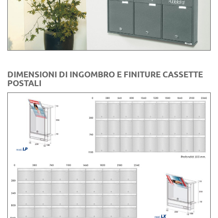
DIMENSIONI DI INGOMBRO E FINITURE CASSETTE
POSTALI