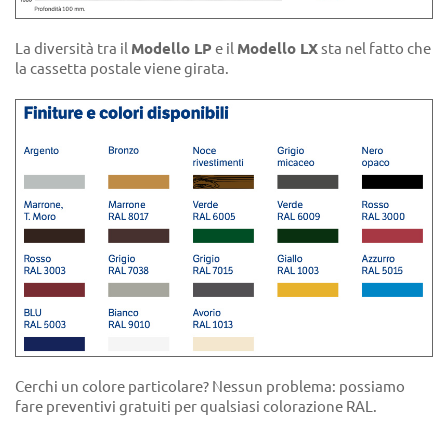
La diversità tra il
Modello LP
e il
Modello LX
sta nel fatto che
la cassetta postale viene girata.
Cerchi un colore particolare? Nessun problema: possiamo
fare preventivi gratuiti per qualsiasi colorazione RAL.