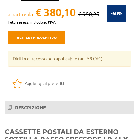
€ 380,10
-60%
€ 950,25
a partire da
Tutti i prezzi includono l'IVA.
RICHIEDI PREVENTIVO
Diritto di recesso non applicabile
(art. 59 CdC).
Aggiungi ai preferiti
DESCRIZIONE
CASSETTE POSTALI DA ESTERNO