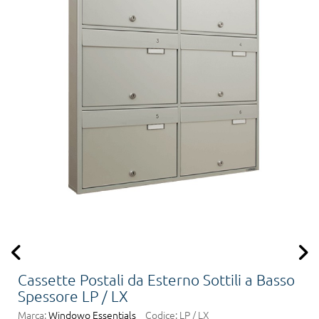
Cassette Postali da Esterno Sottili a Basso
Spessore LP / LX
Marca:
Windowo Essentials
Codice:
LP / LX