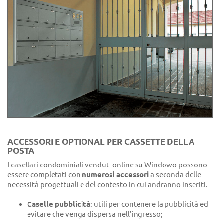
ACCESSORI E OPTIONAL PER CASSETTE DELLA
POSTA
I casellari condominiali venduti online su Windowo possono
essere completati con
numerosi accessori
a seconda delle
necessità progettuali e del contesto in cui andranno inseriti.
Caselle pubblicità
: utili per contenere la pubblicità ed
evitare che venga dispersa nell’ingresso;