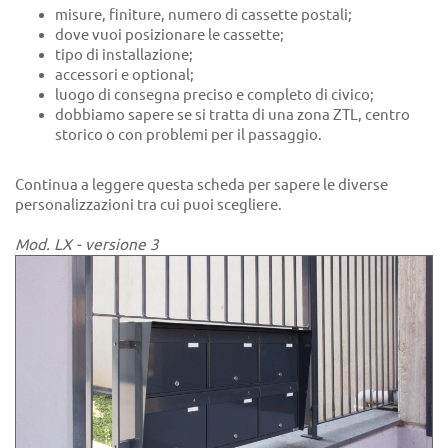
misure, finiture, numero di cassette postali;
dove vuoi posizionare le cassette;
tipo di installazione;
accessori e optional;
luogo di consegna preciso e completo di civico;
dobbiamo sapere se si tratta di una zona ZTL, centro
storico o con problemi per il passaggio.
Continua a leggere questa scheda per sapere le diverse
personalizzazioni tra cui puoi scegliere.
Mod. LX - versione 3