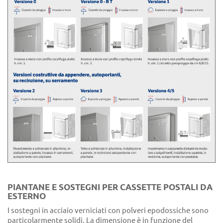
PIANTANE E SOSTEGNI PER CASSETTE POSTALI DA
ESTERNO
I sostegni in acciaio verniciati con polveri epodossiche sono
particolarmente solidi. La dimensione è in funzione del