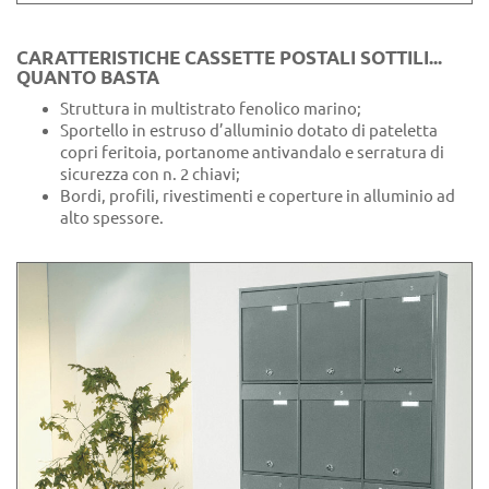
CARATTERISTICHE CASSETTE POSTALI SOTTILI...
QUANTO BASTA
Struttura in multistrato fenolico marino;
Sportello in estruso d’alluminio dotato di pateletta
copri feritoia, portanome antivandalo e serratura di
sicurezza con n. 2 chiavi;
Bordi, profili, rivestimenti e coperture in alluminio ad
alto spessore.