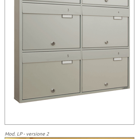
Mod. LP - versione 2