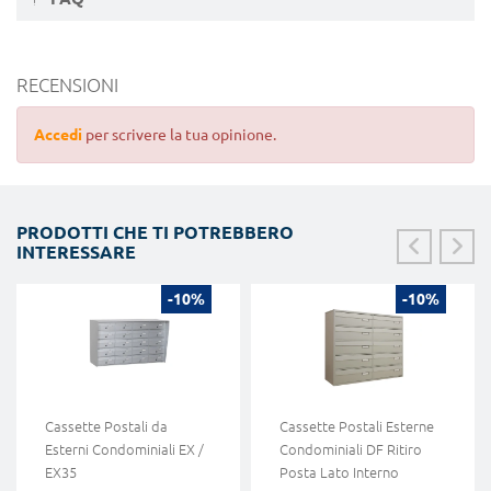
RECENSIONI
Accedi
per scrivere la tua opinione.
PRODOTTI CHE TI POTREBBERO
INTERESSARE
-10%
-10%
Cassette Postali da
Cassette Postali Esterne
Esterni Condominiali EX /
Condominiali DF Ritiro
EX35
Posta Lato Interno