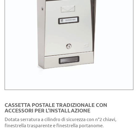
CASSETTA POSTALE TRADIZIONALE CON
ACCESSORI PER L'INSTALLAZIONE
Dotata serratura a cilindro di sicurezza con n°2 chiavi,
finestrella trasparente e finestrella portanome.