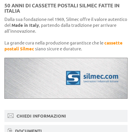
50 ANNI DI CASSETTE POSTALI SILMEC FATTE IN
ITALIA
Dalla sua fondazione nel 1969, Silmec offre il valore autentico
del
Made in Italy
, partendo dalla tradizione per arrivare
all'innovazione.
La grande cura nella produzione garantisce che le
cassette
postali Silmec
siano sicure e durature.
CHIEDI INFORMAZIONI
DOCUMENTI