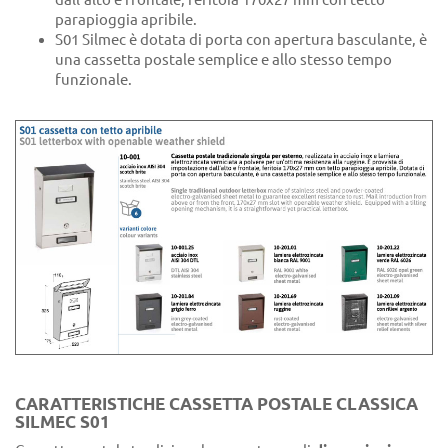
parapioggia apribile.
S01 Silmec è dotata di porta con apertura basculante, è
una cassetta postale semplice e allo stesso tempo
funzionale.
CARATTERISTICHE CASSETTA POSTALE CLASSICA
SILMEC S01