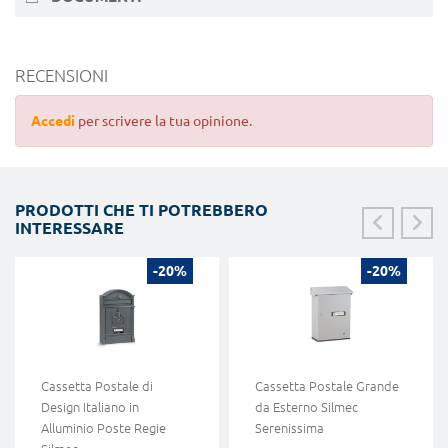
RECENSIONI
Accedi
per scrivere la tua opinione.
PRODOTTI CHE TI POTREBBERO
INTERESSARE
-20%
-20%
Cassetta Postale di
Cassetta Postale Grande
Design Italiano in
da Esterno Silmec
Alluminio Poste Regie
Serenissima