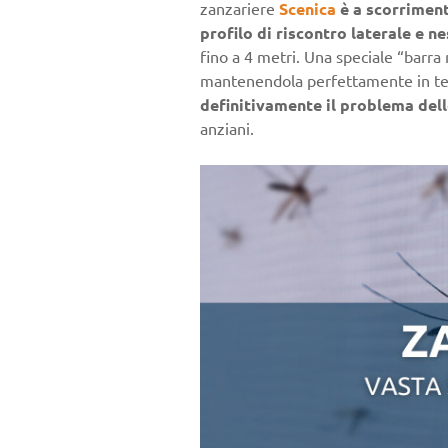
zanzariere
Scenica
è a scorriment
profilo di riscontro laterale e ne
fino a 4 metri. Una speciale “barra 
mantenendola perfettamente in ten
definitivamente il problema dell
anziani.