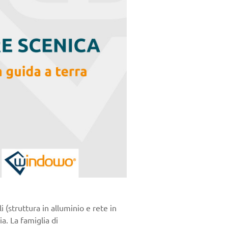
(struttura in alluminio e rete in
ia. La famiglia di