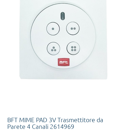
BFT MIME PAD 3V Trasmettitore da
Parete 4 Canali 2614969