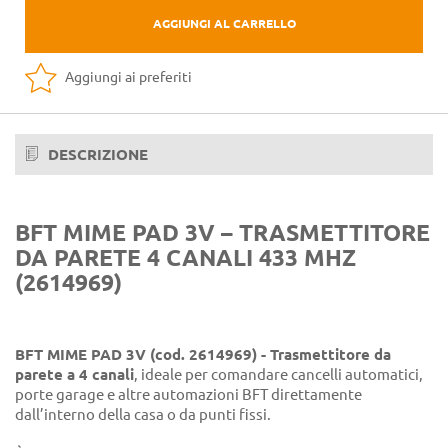
AGGIUNGI AL CARRELLO
Aggiungi ai preferiti
DESCRIZIONE
BFT MIME PAD 3V – TRASMETTITORE
DA PARETE 4 CANALI 433 MHZ
(2614969)
BFT MIME PAD 3V (cod. 2614969) - Trasmettitore da
parete a 4 canali
, ideale per comandare cancelli automatici,
porte garage e altre automazioni BFT direttamente
dall’interno della casa o da punti fissi.