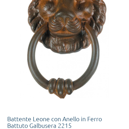
Battente Leone con Anello in Ferro
Battuto Galbusera 2215