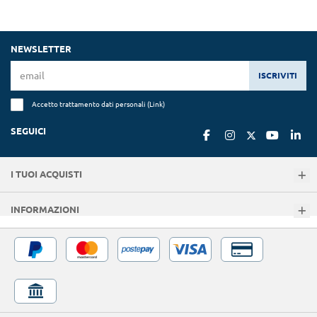
NEWSLETTER
ISCRIVITI
Accetto trattamento dati personali (
Link
)
SEGUICI
I TUOI ACQUISTI
INFORMAZIONI