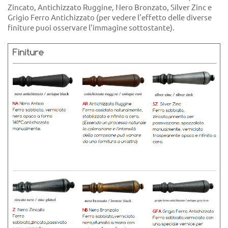
Zincato, Antichizzato Ruggine, Nero Bronzato, Silver Zinc e
Grigio Ferro Antichizzato (per vedere l'effetto delle diverse
finiture puoi osservare l'immagine sottostante).