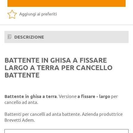
Aggiungi ai preferiti
DESCRIZIONE
BATTENTE IN GHISA A FISSARE
LARGO A TERRA PER CANCELLO
BATTENTE
Battente in ghisa a terra
. Versione
a fissare - largo
per
cancello ad anta.
Battenti per cancelli ad anta battente. Azienda produttrice
Brevetti Adem.