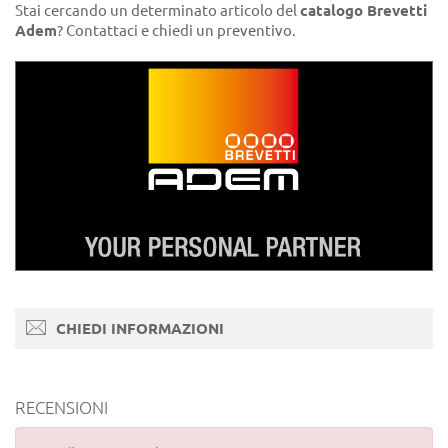
Stai cercando un determinato articolo del
catalogo Brevetti
Adem
? Contattaci e chiedi un preventivo.
CHIEDI INFORMAZIONI
RECENSIONI