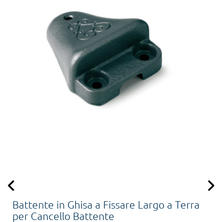
Battente in Ghisa a Fissare Largo a Terra
per Cancello Battente