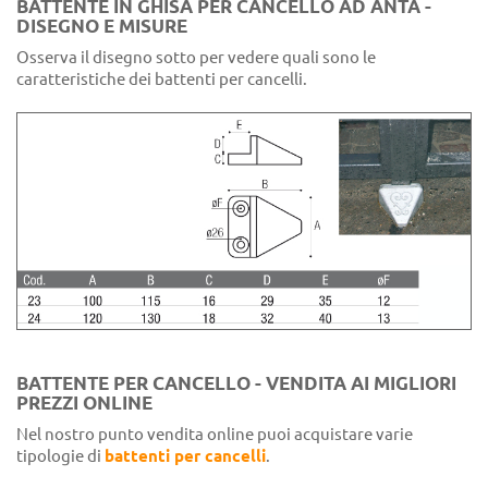
BATTENTE IN GHISA PER CANCELLO AD ANTA -
DISEGNO E MISURE
Osserva il disegno sotto per vedere quali sono le
caratteristiche dei battenti per cancelli.
BATTENTE PER CANCELLO - VENDITA AI MIGLIORI
PREZZI ONLINE
Nel nostro punto vendita online puoi acquistare varie
tipologie di
battenti per cancelli
.