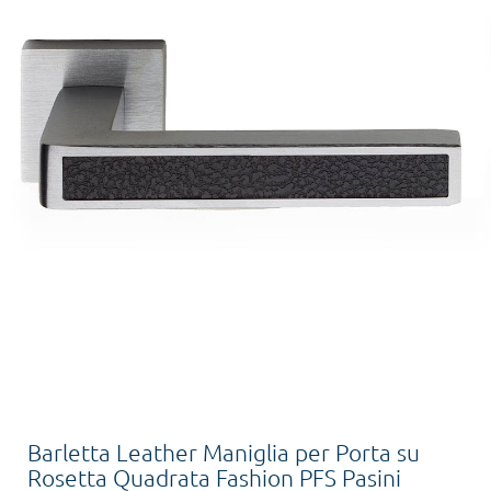
Barletta Leather Maniglia per Porta su
Rosetta Quadrata Fashion PFS Pasini