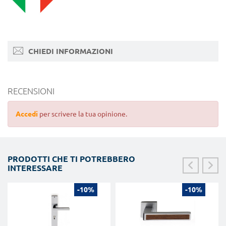
CHIEDI INFORMAZIONI
RECENSIONI
Accedi
per scrivere la tua opinione.
PRODOTTI CHE TI POTREBBERO
INTERESSARE
-10%
-10%