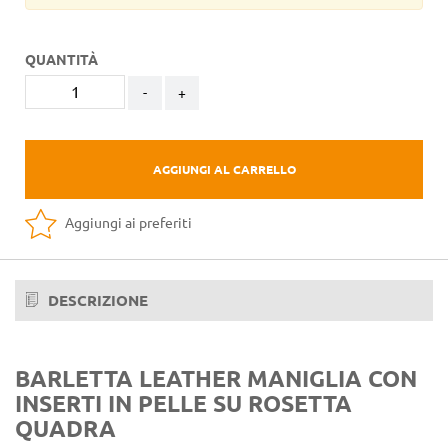
QUANTITÀ
-
+
AGGIUNGI AL CARRELLO
Aggiungi ai preferiti
DESCRIZIONE
BARLETTA LEATHER MANIGLIA CON
INSERTI IN PELLE SU ROSETTA
QUADRA