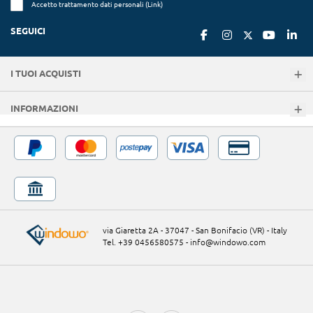
Accetto trattamento dati personali (
Link
)
SEGUICI
I TUOI ACQUISTI
INFORMAZIONI
via Giaretta 2A - 37047 - San Bonifacio (VR) - Italy
Tel. +39 0456580575
-
info@windowo.com