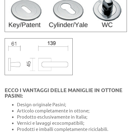
ECCO I VANTAGGI DELLE MANIGLIE IN OTTONE
PASINI:
Design originale Pasini;
Articolo completamente in ottone;
Prodotto esclusivamente in Italia;
Vernici e lavaggi ecocompatibili;
Prodotti e imballi completamente riciclabili.