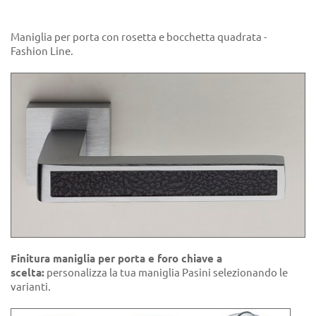
Maniglia per porta con rosetta e bocchetta quadrata -
Fashion Line.
Finitura maniglia per porta e foro chiave a
scelta:
personalizza la tua maniglia Pasini selezionando le
varianti.