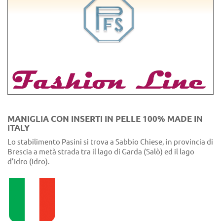
MANIGLIA CON INSERTI IN PELLE 100% MADE IN
ITALY
Lo stabilimento Pasini si trova a Sabbio Chiese, in provincia di
Brescia a metà strada tra il lago di Garda (Salò) ed il lago
d’Idro (Idro).