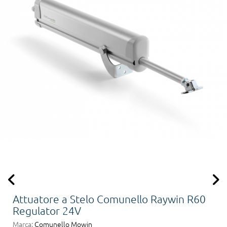
Attuatore a Stelo Comunello Raywin R60
Regulator 24V
Marca:
Comunello Mowin