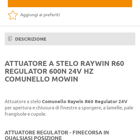
Aggiungi ai preferiti
DESCRIZIONE
ATTUATORE A STELO RAYWIN R60
REGULATOR 600N 24V HZ
COMUNELLO MOWIN
Attuatore a stelo
Comunello Raywin R60 Regulator 24V
per apertura e chiusura di finestre a sporgere, a lamelle, pale
frangisole e cupole.
ATTUATORE REGULATOR - FINECORSA IN
QUALSIASI POSIZIONE