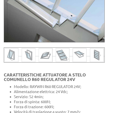
CARATTERISTICHE ATTUATORE A STELO
COMUNELLO R60 REGULATOR 24V
Modello: RAYWIN R60 REGULATOR 24V;
Alimentazione elettrica: 24 Vdc;
Servizio: S2 4min;
Forza di spinta: 600N;
Forza di trazione: 600N;
Velocità di traslazione a vuoto: 7 mm/s;