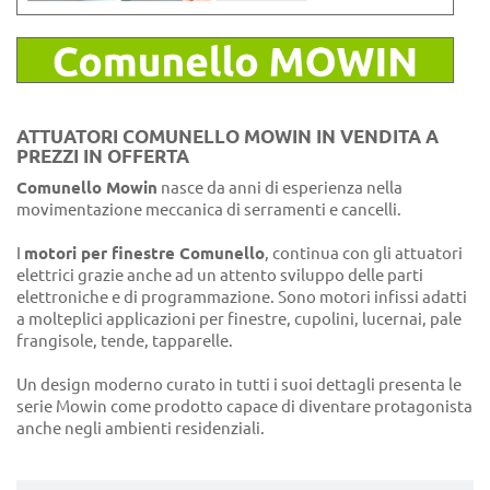
ATTUATORI COMUNELLO MOWIN IN VENDITA A
PREZZI IN OFFERTA
Comunello Mowin
nasce da anni di esperienza nella
movimentazione meccanica di serramenti e cancelli.
I
motori per finestre Comunello
, continua con gli attuatori
elettrici grazie anche ad un attento sviluppo delle parti
elettroniche e di programmazione. Sono motori infissi adatti
a molteplici applicazioni per finestre, cupolini, lucernai, pale
frangisole, tende, tapparelle.
Un design moderno curato in tutti i suoi dettagli presenta le
serie Mowin come prodotto capace di diventare protagonista
anche negli ambienti residenziali.