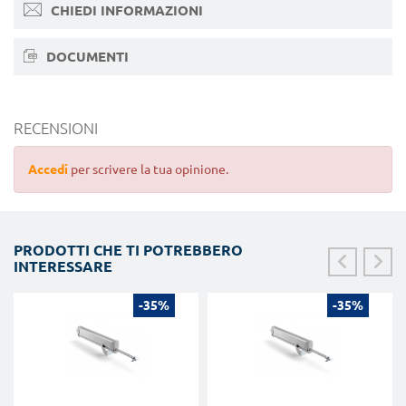
CHIEDI INFORMAZIONI
DOCUMENTI
RECENSIONI
Accedi
per scrivere la tua opinione.
PRODOTTI CHE TI POTREBBERO
INTERESSARE
-35%
-35%