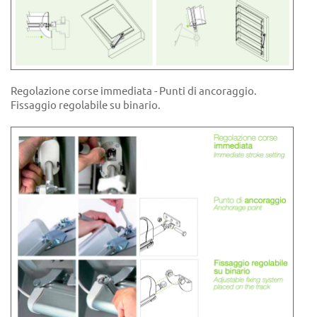
Regolazione corse immediata - Punti di ancoraggio.
Fissaggio regolabile su binario.