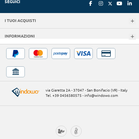
SEGUICI
I TUOI ACQUISTI
INFORMAZIONI
via Giaretta 2A - 37047 - San Bonifacio (VR) - Italy
Tel. +39 0456580575
-
info@windowo.com