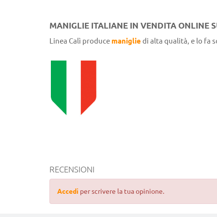
MANIGLIE ITALIANE IN VENDITA ONLINE
Linea Calì produce
maniglie
di alta qualità, e lo fa 
RECENSIONI
Accedi
per scrivere la tua opinione.