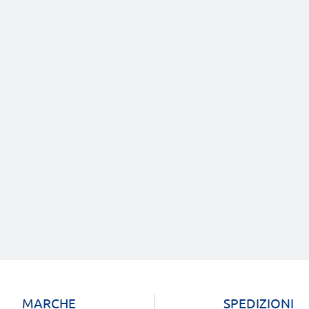
MARCHE
SPEDIZIONI