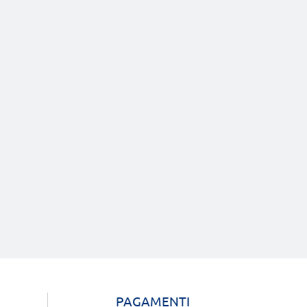
PAGAMENTI