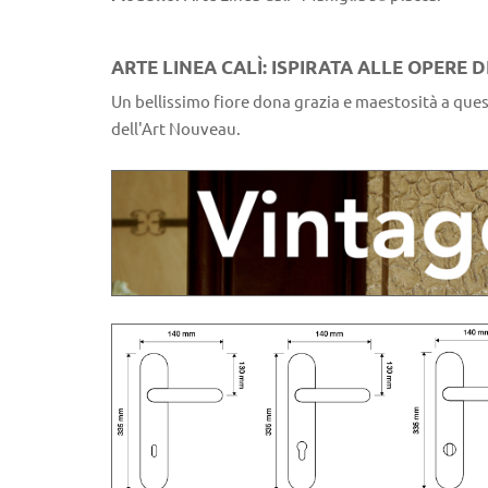
ARTE LINEA CALÌ: ISPIRATA ALLE OPERE
Un bellissimo fiore dona grazia e maestosità a quest
dell'Art Nouveau.