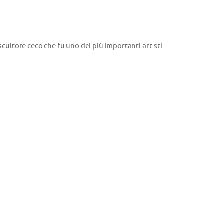
scultore ceco che fu uno dei più importanti artisti