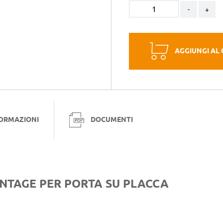
-
+
AGGIUNGI AL
FORMAZIONI
DOCUMENTI
INTAGE PER PORTA SU PLACCA