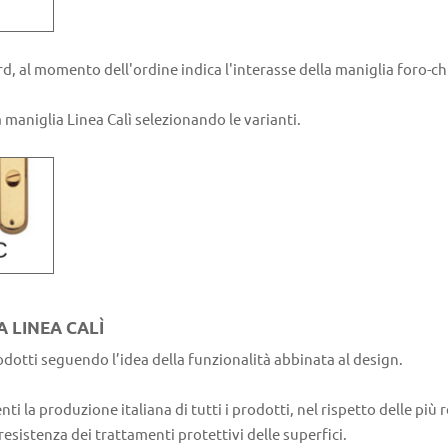
d, al momento dell'ordine indica l'interasse della maniglia foro-ch
 maniglia Linea Calì selezionando le varianti.
A LINEA CALÌ
odotti seguendo l’idea della funzionalità abbinata al design.
ti la produzione italiana di tutti i prodotti, nel rispetto delle pi
resistenza dei trattamenti protettivi delle superfici.