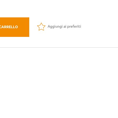
Aggiungi ai preferiti
 CARRELLO