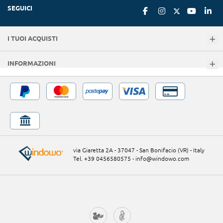
SEGUICI
I TUOI ACQUISTI
INFORMAZIONI
via Giaretta 2A - 37047 - San Bonifacio (VR) - Italy
Tel. +39 0456580575
-
info@windowo.com