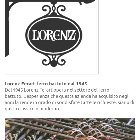
Lorenz Ferart ferro battuto dal 1945
Dal 1945 Lorenz Ferart opera nel settore del ferro
battuto. L’esperienza che questa azienda ha acquisito negli
anni la rende in grado di soddisfare tutte le richieste, siano di
gusto classico o moderno.