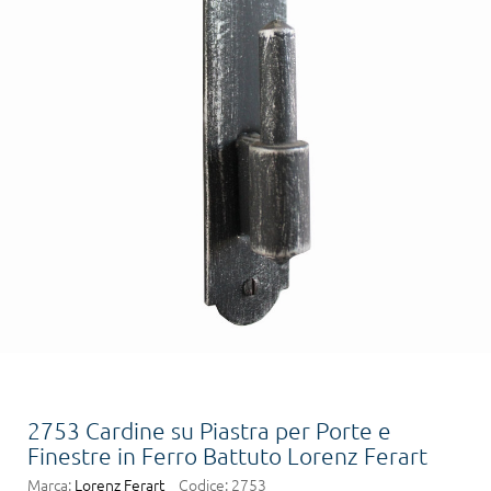
2753 Cardine su Piastra per Porte e
Finestre in Ferro Battuto Lorenz Ferart
Marca:
Lorenz Ferart
Codice:
2753