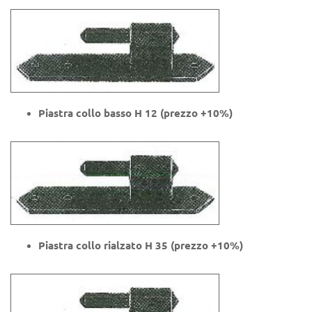
Piastra collo basso H 12 (prezzo +10%)
Piastra collo rialzato H 35
(prezzo +10%)