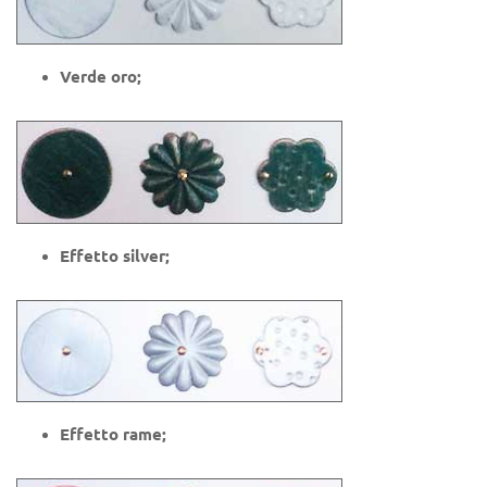
Verde oro;
Effetto silver;
Effetto rame;