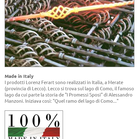
Made in Italy
I prodotti Lorenz Ferart sono realizzati in Italia, a Merate
(provincia di Lecco). Lecco si trova sul lago di Como, il famoso
lago da cui parte la storia de "I Promessi Sposi" di Alessandro
Manzoni. Iniziava così: "Quel ramo del lago di Como..."