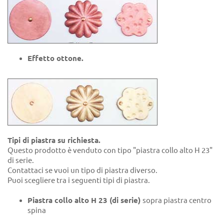
Effetto ottone.
Tipi di piastra su richiesta.
Questo prodotto è venduto con tipo "piastra collo alto H 23"
di serie.
Contattaci se vuoi un tipo di piastra diverso.
Puoi scegliere tra i seguenti tipi di piastra.
Piastra collo alto H 23 (di serie)
sopra piastra centro
spina