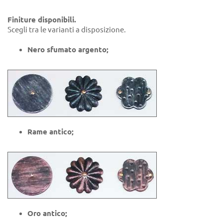
Finiture disponibili.
Scegli tra le varianti a disposizione.
Nero sfumato argento;
Rame antico;
Oro antico;