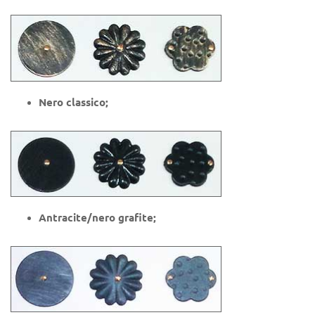
Nero classico;
Antracite/nero grafite;