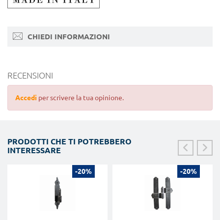
CHIEDI INFORMAZIONI
RECENSIONI
Accedi
per scrivere la tua opinione.
PRODOTTI CHE TI POTREBBERO
INTERESSARE
-20%
-20%