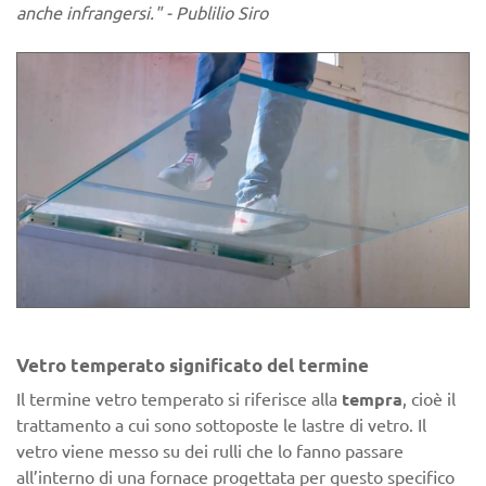
anche infrangersi." - Publilio Siro
Vetro temperato significato del termine
Il termine vetro temperato si riferisce alla
tempra
, cioè il
trattamento a cui sono sottoposte le lastre di vetro. Il
vetro viene messo su dei rulli che lo fanno passare
all’interno di una fornace progettata per questo specifico