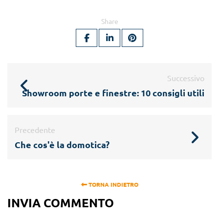
Share
Successivo
Showroom porte e finestre: 10 consigli utili
Precedente
Che cos'è la domotica?
TORNA INDIETRO
INVIA COMMENTO