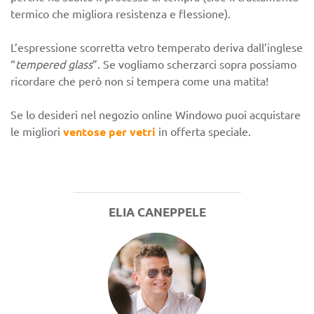
termico che migliora resistenza e flessione).
L’espressione scorretta vetro temperato deriva dall’inglese
“
tempered glass
”. Se vogliamo scherzarci sopra possiamo
ricordare che però non si tempera come una matita!
Se lo desideri nel negozio online Windowo puoi acquistare
le migliori
ventose per vetri
in offerta speciale.
ELIA CANEPPELE