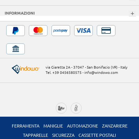
INFORMAZIONI
via Giaretta 2A - 37047 - San Bonifacio (VR) - Italy
Tel. +39 0456580575
-
info@windowo.com
FERRAMENTA
MANIGLIE
AUTOMAZIONE
ZANZARIERE
TAPPARELLE
SICUREZZA
CASSETTE POSTALI