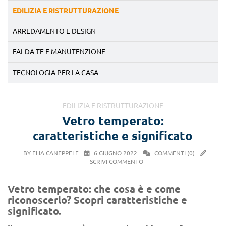
EDILIZIA E RISTRUTTURAZIONE
ARREDAMENTO E DESIGN
FAI-DA-TE E MANUTENZIONE
TECNOLOGIA PER LA CASA
EDILIZIA E RISTRUTTURAZIONE
Vetro temperato:
caratteristiche e significato
BY ELIA CANEPPELE
6 GIUGNO 2022
COMMENTI (0)
SCRIVI COMMENTO
Vetro temperato: che cosa è e come
riconoscerlo? Scopri caratteristiche e
significato.