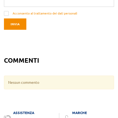
Acconsento al trattamento dei dati personali
INVIA
COMMENTI
Nessun commento
ASSISTENZA
MARCHE