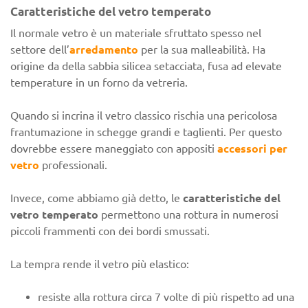
Caratteristiche del vetro temperato
Il normale vetro è un materiale sfruttato spesso nel
settore dell’
arredamento
per la sua malleabilità. Ha
origine da della sabbia silicea setacciata, fusa ad elevate
temperature in un forno da vetreria.
Quando si incrina il vetro classico rischia una pericolosa
frantumazione in schegge grandi e taglienti. Per questo
dovrebbe essere maneggiato con appositi
accessori per
vetro
professionali.
Invece, come abbiamo già detto, le
caratteristiche del
vetro temperato
permettono una rottura in numerosi
piccoli frammenti con dei bordi smussati.
La tempra rende il vetro più elastico:
resiste alla rottura circa 7 volte di più rispetto ad una