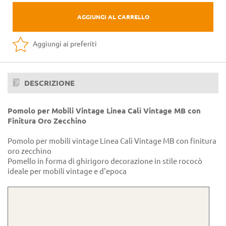
AGGIUNGI AL CARRELLO
Aggiungi ai preferiti
DESCRIZIONE
Pomolo per Mobili Vintage Linea Calì Vintage MB con
Finitura Oro Zecchino
Pomolo per mobili vintage Linea Calì Vintage MB con finitura
oro zecchino
Pomello in forma di ghirigoro decorazione in stile rococò
ideale per mobili vintage e d'epoca