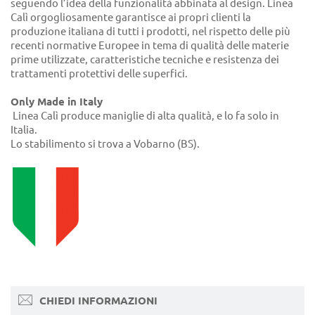
seguendo l’idea della funzionalità abbinata al design. Linea
Calì orgogliosamente garantisce ai propri clienti la
produzione italiana di tutti i prodotti, nel rispetto delle più
recenti normative Europee in tema di qualità delle materie
prime utilizzate, caratteristiche tecniche e resistenza dei
trattamenti protettivi delle superfici.
Only Made in Italy
Linea Calì produce maniglie di alta qualità, e lo fa solo in
Italia.
Lo stabilimento si trova a Vobarno (BS).
CHIEDI INFORMAZIONI