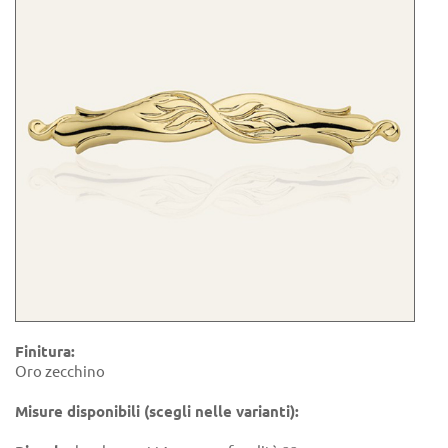
Finitura:
Oro zecchino
Misure disponibili (scegli nelle varianti):