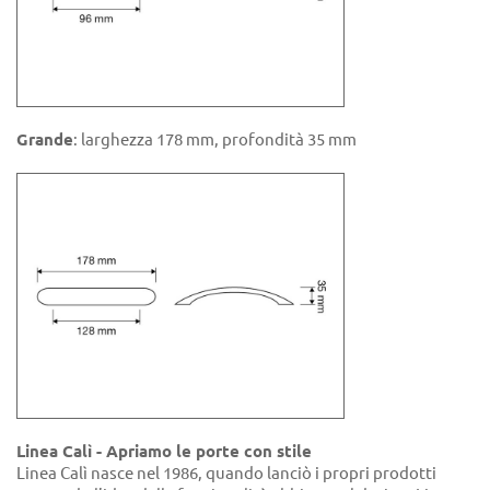
Grande
: larghezza 178 mm, profondità 35 mm
Linea Calì - Apriamo le porte con stile
Linea Calì nasce nel 1986, quando lanciò i propri prodotti