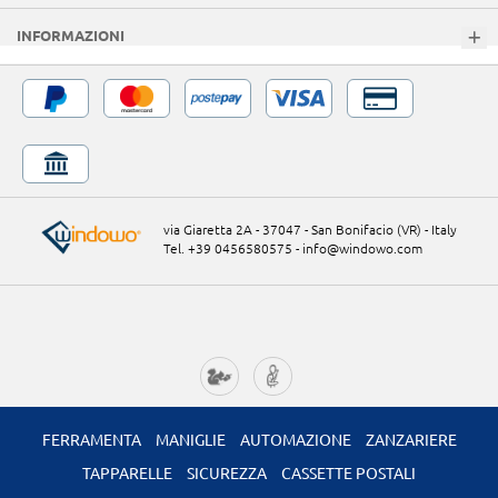
INFORMAZIONI
via Giaretta 2A - 37047 - San Bonifacio (VR) - Italy
Tel. +39 0456580575
-
info@windowo.com
FERRAMENTA
MANIGLIE
AUTOMAZIONE
ZANZARIERE
TAPPARELLE
SICUREZZA
CASSETTE POSTALI