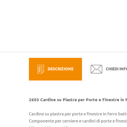
DESCRIZIONE
CHIEDI IN
2603 Cardine su Piastra per Porte e Finestre in
Cardine su piastra per porte e finestre in ferro batt
Componente per cerniere e cardini di porte e finest