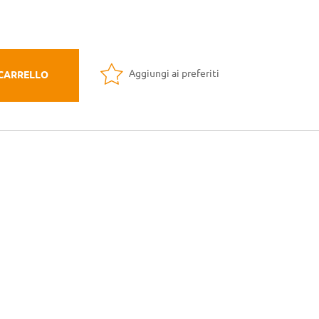
Aggiungi ai preferiti
 CARRELLO