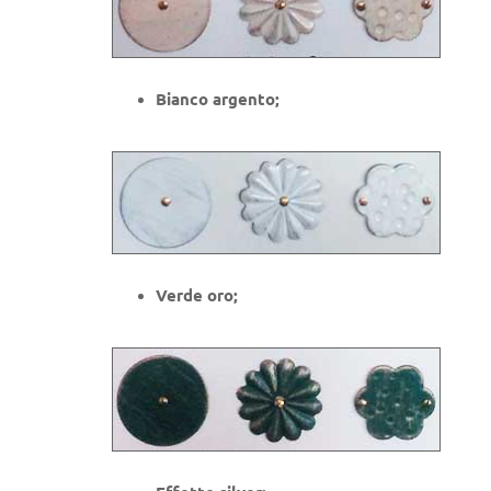
Bianco argento;
Verde oro;