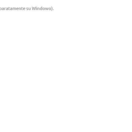
 separatamente su Windowo).